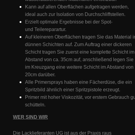
Kann auf allen Oberflächen aufgetragen werden,
ideal auch zur Isolation von Durchschliffstellen.
Erzielt optimale Ergebnisse bei der Spot-
und Teilereparartur.
Auf kleineren Oberflächen tragen Sie das Material i
dünnen Schichten auf. Zum Auftrag einer dickeren
Schicht tragen Sie zuerst eine komplette Schicht im
Abstand von ca. 35cm auf, anschließend legen Sie
im Kreuzgang eine weitere Schicht im Abstand von
20cm darüber.
Alle Primersprays haben eine Fächerdüse, die ein
Spritzbild ähnlich einer Spritzpistole erzeugt.
Primer mit hoher Viskozität, vor erstem Gebrauch gu
schütteln.
WER SIND WIR
Die Lacklieferanten UG ist aus der Praxis raus