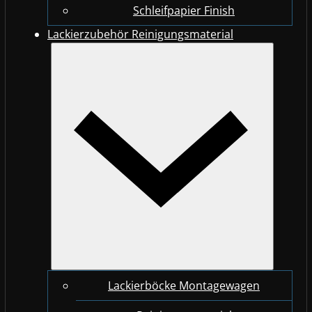
Schleifpapier Finish
Lackierzubehör Reinigungsmaterial
Lackierböcke Montagewagen