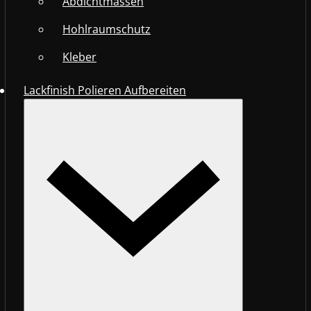
Abdichtmassen
Hohlraumschutz
Kleber
Lackfinish Polieren Aufbereiten