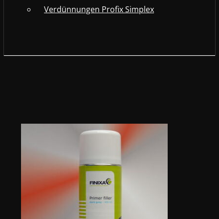
Verdünnungen Profix Simplex