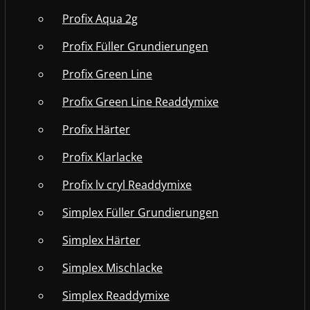
Profix Aqua 2g
Profix Füller Grundierungen
Profix Green Line
Profix Green Line Readdymixe
Profix Härter
Profix Klarlacke
Profix lv cryl Readdymixe
Simplex Füller Grundierungen
Simplex Härter
Simplex Mischlacke
Simplex Readdymixe