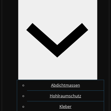
Abdichtmassen
Hohlraumschutz
Kleber