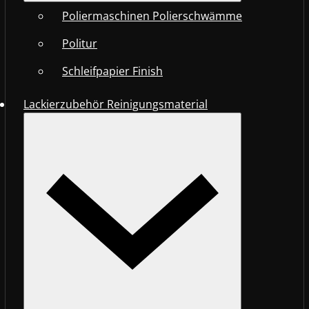
Poliermaschinen Polierschwämme
Politur
Schleifpapier Finish
Lackierzubehör Reinigungsmaterial