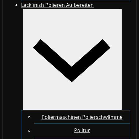
Lackfinish Polieren Aufbereiten
Poliermaschinen Polierschwämme
Politur