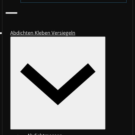
Abdichten Kleben Versiegeln