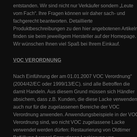
entstanden. Wir sind nicht nur Verkäufer sondern „Leute
vom Fach“. Ihre Fragen können wir daher sach- und
fachgerecht beantworten. Detaillierte
Produktbeschreibungen zu den hier angebotenen Artikeln
finden sie beim jeweiligem Hersteller auf der Homepage.
Wir wünschen Ihnen viel Spaß bei Ihrem Einkauf.
VOC VERORDNUNG
Nach Einführung der am 01.01.2007 VOC Verordnung“
(2004/42/EC oder 1999/13/EC). sind alle Betroffen die
damit Handeln. Aus diesem Grund müssen sich Händler
absichern, dass z.B. Kunden, die diese Lacke verwenden
auch nur für die zugelassenen Bereiche der VOC
Verordnung anwenden. Anwendungsbeispiele in der VO
Verordnung sind, wo nicht VOC zugelassene Lacke
verwendet werden dürfen: Restaurierung von Oldtimer