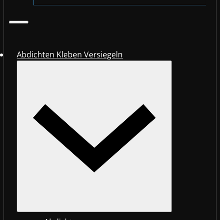
Abdichten Kleben Versiegeln