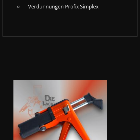
Verdünnungen Profix Simplex