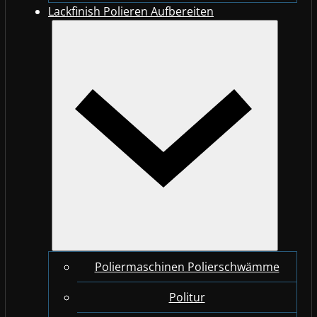
Lackfinish Polieren Aufbereiten
Poliermaschinen Polierschwämme
Politur