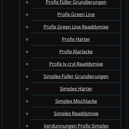
Profix Füller Grundierungen
Profix Green Line
Profix Green Line Readdymixe
Profix Härter
Profix Klarlacke
Profix lv cryl Readdymixe
Simplex Füller Grundierungen
Simplex Härter
Simplex Mischlacke
Simplex Readdymixe
Verdünnungen Profix Simplex