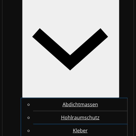
Abdichtmassen
Hohlraumschutz
Kleber