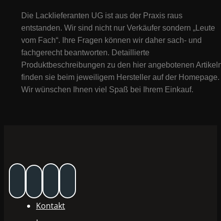
Die Lacklieferanten UG ist aus der Praxis raus
entstanden. Wir sind nicht nur Verkäufer sondern „Leute
vom Fach“. Ihre Fragen können wir daher sach- und
fachgerecht beantworten. Detaillierte
Produktbeschreibungen zu den hier angebotenen Artikeln
finden sie beim jeweiligem Hersteller auf der Homepage.
Wir wünschen Ihnen viel Spaß bei Ihrem Einkauf.
Kontakt