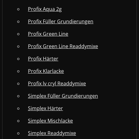
Profix Aqua 2g
Profix Füller Grundierungen
Profix Green Line
Profix Green Line Readdymixe
Profix Härter
Profix Klarlacke
Profix lv cryl Readdymixe
Simplex Füller Grundierungen
Simplex Härter
Simplex Mischlacke
Simplex Readdymixe