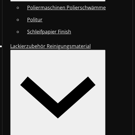
Poliermaschinen Polierschwämme
Politur
Schleifpapier Finish
Lackierzubehör Reinigungsmaterial