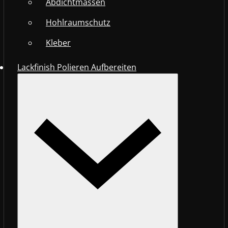
Abdichtmassen
Hohlraumschutz
Kleber
Lackfinish Polieren Aufbereiten