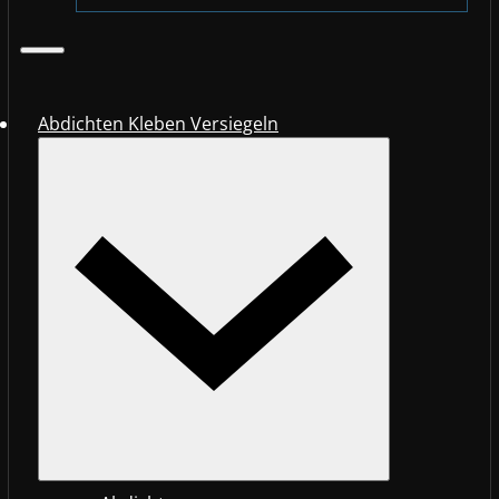
Abdichten Kleben Versiegeln