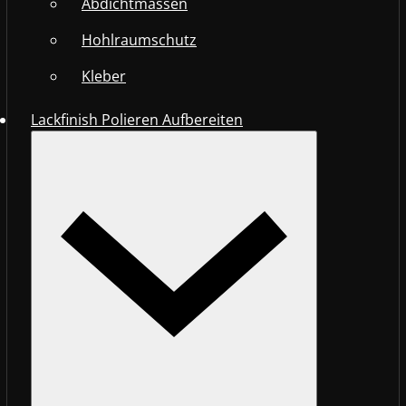
Abdichtmassen
Hohlraumschutz
Kleber
Lackfinish Polieren Aufbereiten