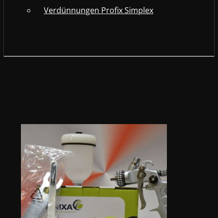
Verdünnungen Profix Simplex