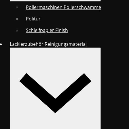
Poliermaschinen Polierschwämme
Politur
Schleifpapier Finish
Lackierzubehör Reinigungsmaterial