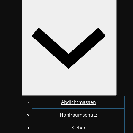
Abdichtmassen
Hohlraumschutz
Kleber