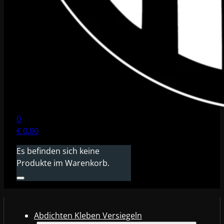
0
€
0,00
Es befinden sich keine
Produkte im Warenkorb.
Abdichten Kleben Versiegeln