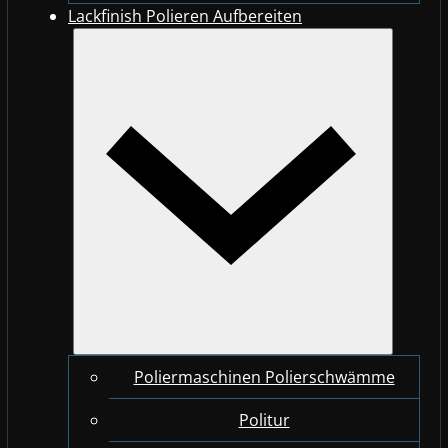
Lackfinish Polieren Aufbereiten
Poliermaschinen Polierschwämme
Politur