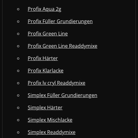
Profix Aqua 2g
Profix Füller Grundierungen
Profix Green Line
Profix Green Line Readdymixe
Profix Härter
Profix Klarlacke
Profix lv cryl Readdymixe
Simplex Füller Grundierungen
Simplex Härter
Simplex Mischlacke
Simplex Readdymixe