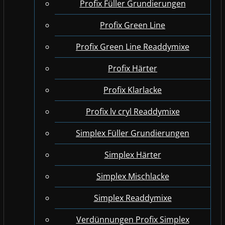
Profix Füller Grundierungen
Profix Green Line
Profix Green Line Readdymixe
Profix Härter
Profix Klarlacke
Profix lv cryl Readdymixe
Simplex Füller Grundierungen
Simplex Härter
Simplex Mischlacke
Simplex Readdymixe
Verdünnungen Profix Simplex