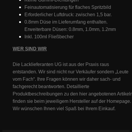
Feinautomatisierung für flaches Spritzbild
Erforderlicher Luftdruck: zwischen 1,5 bar.
0.8mm Düse im Lieferumfang enthalten.
Erweiterbare Düsen: 0.8mm, 1.0mm, 1.2mm
Inkl. 100ml Fließbecher
WER SIND WIR
Die Lacklieferanten UG ist aus der Praxis raus
entstanden. Wir sind nicht nur Verkäufer sondern „Leute
vom Fach“. Ihre Fragen können wir daher sach- und
fachgerecht beantworten. Detaillierte
Produktbeschreibungen zu den hier angebotenen Artikeln
finden sie beim jeweiligem Hersteller auf der Homepage.
Wir wünschen Ihnen viel Spaß bei Ihrem Einkauf.