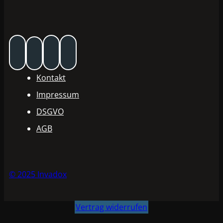
Kontakt
Impressum
DSGVO
AGB
© 2025 Invadox
Vertrag widerrufen