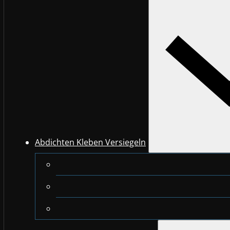
Abdichten Kleben Versiegeln