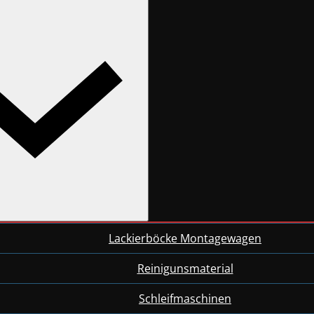
Lackierböcke Montagewagen
Reinigunsmaterial
Schleifmaschinen