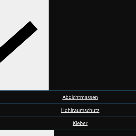
Abdichtmassen
Hohlraumschutz
Kleber