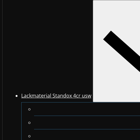
Lackmaterial Standox 4cr usw