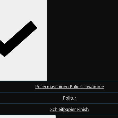
Poliermaschinen Polierschwämme
Politur
Schleifpapier Finish