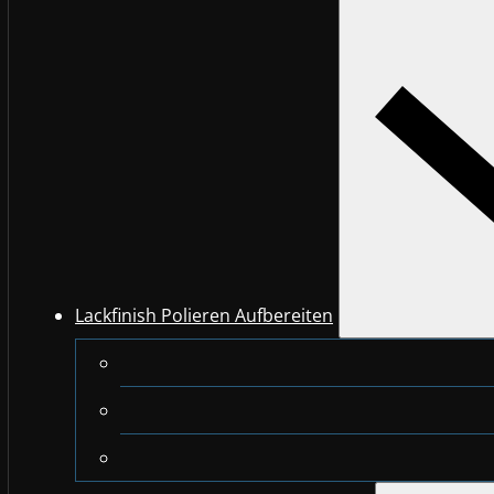
Lackfinish Polieren Aufbereiten