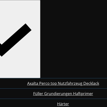
Axalta Perco top Nutzfahrzeug Decklack
Füller Grundierungen Haftprimer
Härter