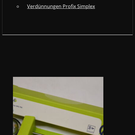
Verdünnungen Profix Simplex