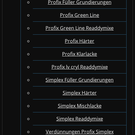
Profix Füller Grundierungen
Profix Green Line
Profix Green Line Readdymixe
Profix Härter
Profix Klarlacke
Profix lv cryl Readdymixe
Simplex Füller Grundierungen
Simplex Härter
Simplex Mischlacke
Simplex Readdymixe
Verdünnungen Profix Simplex