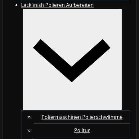
Lackfinish Polieren Aufbereiten
Poliermaschinen Polierschwämme
Politur