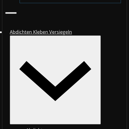
Abdichten Kleben Versiegeln