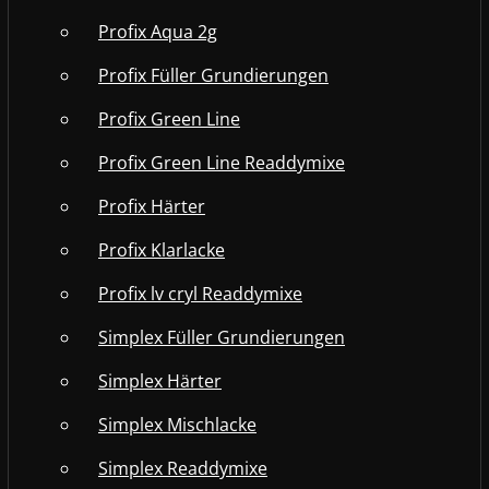
Profix Aqua 2g
Profix Füller Grundierungen
Profix Green Line
Profix Green Line Readdymixe
Profix Härter
Profix Klarlacke
Profix lv cryl Readdymixe
Simplex Füller Grundierungen
Simplex Härter
Simplex Mischlacke
Simplex Readdymixe