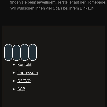
finden sie beim jeweiligem Hersteller auf der Homepage.
Wir wünschen Ihnen viel Spaß bei Ihrem Einkauf.
Kontakt
Impressum
DSGVO
AGB