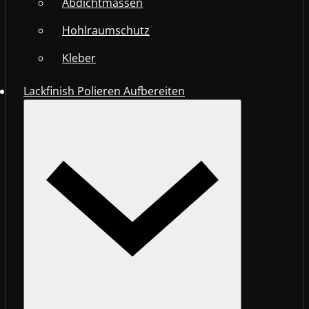
Abdichtmassen
Hohlraumschutz
Kleber
Lackfinish Polieren Aufbereiten