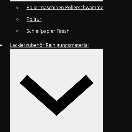
Poliermaschinen Polierschwämme
Politur
Schleifpapier Finish
Lackierzubehör Reinigungsmaterial