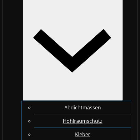
Abdichtmassen
Hohlraumschutz
Kleber