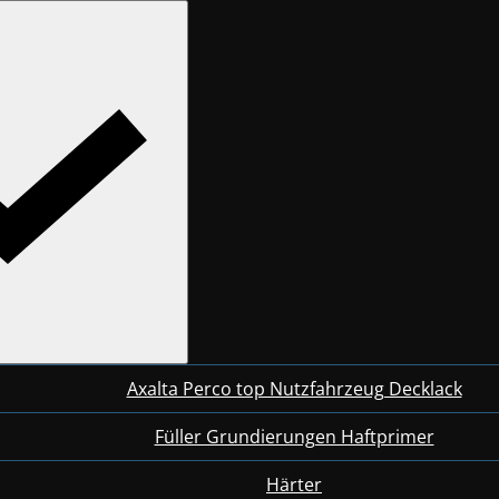
Axalta Perco top Nutzfahrzeug Decklack
Füller Grundierungen Haftprimer
Härter