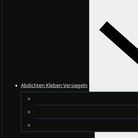
Abdichten Kleben Versiegeln