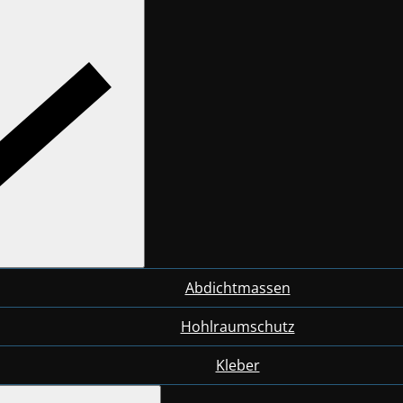
Abdichtmassen
Hohlraumschutz
Kleber