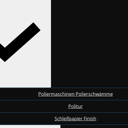
Poliermaschinen Polierschwämme
Politur
Schleifpapier Finish