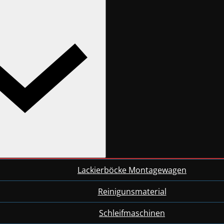
Lackierböcke Montagewagen
Reinigunsmaterial
Schleifmaschinen