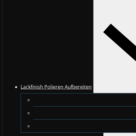
Lackfinish Polieren Aufbereiten