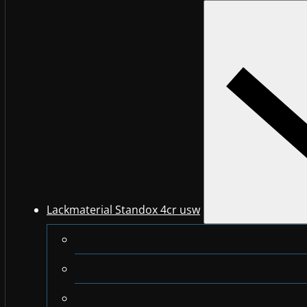
Lackmaterial Standox 4cr usw