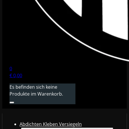
0
€
0,00
Es befinden sich keine
Produkte im Warenkorb.
Abdichten Kleben Versiegeln