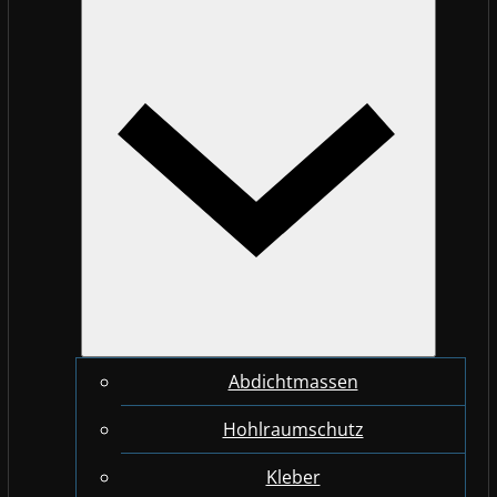
Abdichtmassen
Hohlraumschutz
Kleber