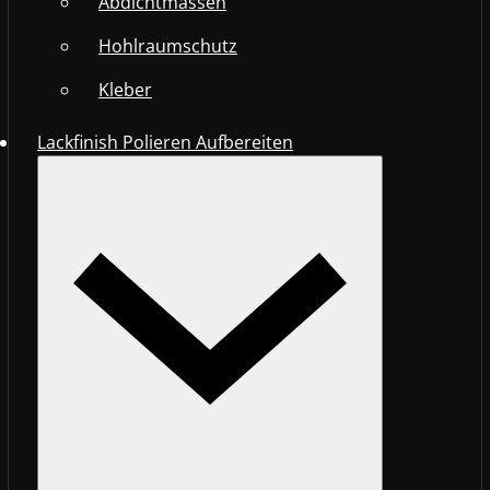
Abdichtmassen
Hohlraumschutz
Kleber
Lackfinish Polieren Aufbereiten