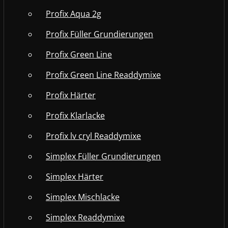
Profix Aqua 2g
Profix Füller Grundierungen
Profix Green Line
Profix Green Line Readdymixe
Profix Härter
Profix Klarlacke
Profix lv cryl Readdymixe
Simplex Füller Grundierungen
Simplex Härter
Simplex Mischlacke
Simplex Readdymixe