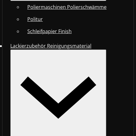
Poliermaschinen Polierschwämme
Politur
Schleifpapier Finish
Lackierzubehör Reinigungsmaterial