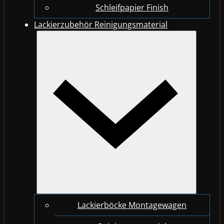
Schleifpapier Finish
Lackierzubehör Reinigungsmaterial
Lackierböcke Montagewagen