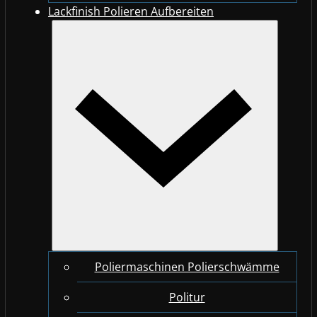
Lackfinish Polieren Aufbereiten
Poliermaschinen Polierschwämme
Politur