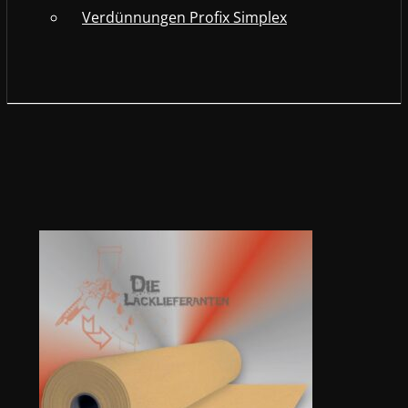
Verdünnungen Profix Simplex