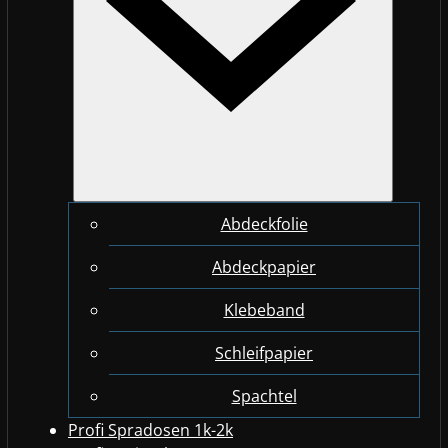
Abdeckfolie
Abdeckpapier
Klebeband
Schleifpapier
Spachtel
Profi Spradosen 1k-2k