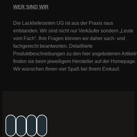
WER SIND WIR
Die Lacklieferanten UG ist aus der Praxis raus
entstanden. Wir sind nicht nur Verkäufer sondern „Leute
vom Fach“. Ihre Fragen können wir daher sach- und
fachgerecht beantworten. Detaillierte
Produktbeschreibungen zu den hier angebotenen Artikeln
finden sie beim jeweiligem Hersteller auf der Homepage.
Wir wünschen Ihnen viel Spaß bei Ihrem Einkauf.