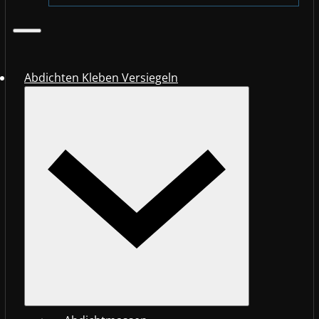
Abdichten Kleben Versiegeln