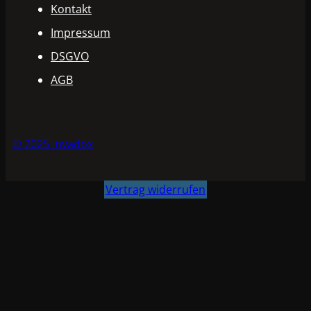
Kontakt
Impressum
DSGVO
AGB
© 2025 Invadox
Vertrag widerrufen