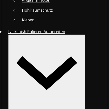
Abdichtmassen
Hohlraumschutz
Kleber
Lackfinish Polieren Aufbereiten