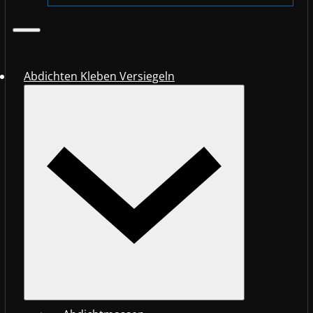
Abdichten Kleben Versiegeln