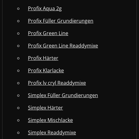
Profix Aqua 2g
Profix Füller Grundierungen
Profix Green Line
Profix Green Line Readdymixe
Profix Härter
Profix Klarlacke
Profix lv cryl Readdymixe
Simplex Füller Grundierungen
Simplex Härter
Simplex Mischlacke
Simplex Readdymixe