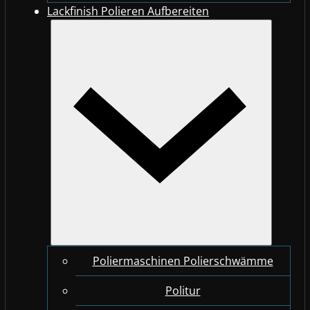
Lackfinish Polieren Aufbereiten
Poliermaschinen Polierschwämme
Politur