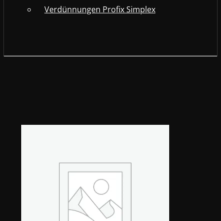
Verdünnungen Profix Simplex