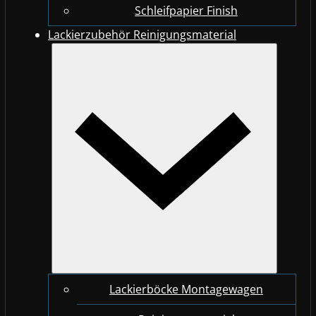
Schleifpapier Finish
Lackierzubehör Reinigungsmaterial
Lackierböcke Montagewagen