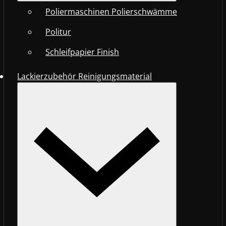
Poliermaschinen Polierschwämme
Politur
Schleifpapier Finish
Lackierzubehör Reinigungsmaterial