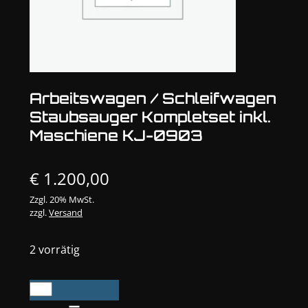
Arbeitswagen / Schleifwagen
Staubsauger Kompletset inkl.
Maschiene KJ-0903
€
1.200,00
Zzgl. 20% MwSt.
zzgl.
Versand
2 vorrätig
Arbeitswagen
/