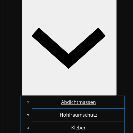
Abdichtmassen
Hohlraumschutz
Kleber