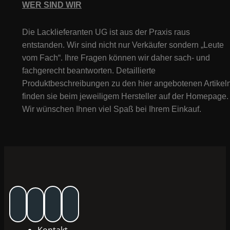
WER SIND WIR
Die Lacklieferanten UG ist aus der Praxis raus
entstanden. Wir sind nicht nur Verkäufer sondern „Leute
vom Fach“. Ihre Fragen können wir daher sach- und
fachgerecht beantworten. Detaillierte
Produktbeschreibungen zu den hier angebotenen Artikeln
finden sie beim jeweiligem Hersteller auf der Homepage.
Wir wünschen Ihnen viel Spaß bei Ihrem Einkauf.