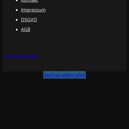
Kontakt
Impressum
DSGVO
AGB
© 2025 Invadox
Vertrag widerrufen