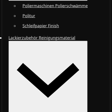
Poliermaschinen Polierschwämme
Politur
Schleifpapier Finish
Lackierzubehör Reinigungsmaterial