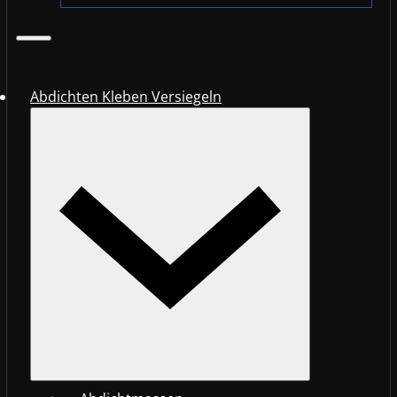
Abdichten Kleben Versiegeln