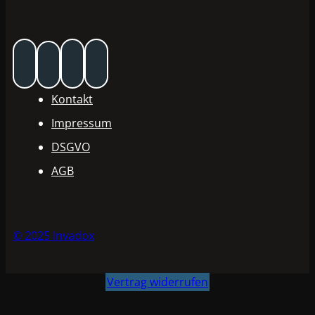
Kontakt
Impressum
DSGVO
AGB
© 2025 Invadox
Vertrag widerrufen