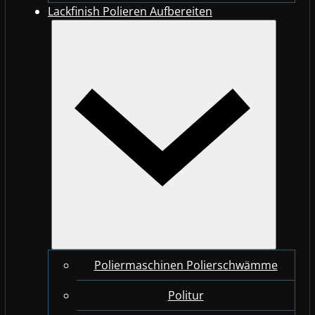
Lackfinish Polieren Aufbereiten
Poliermaschinen Polierschwämme
Politur