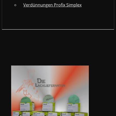
Verdünnungen Profix Simplex