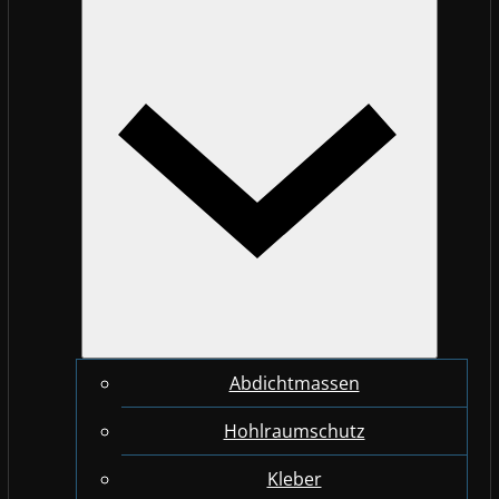
Abdichtmassen
Hohlraumschutz
Kleber