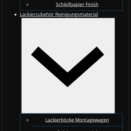
Schleifpapier Finish
Lackierzubehör Reinigungsmaterial
Lackierböcke Montagewagen