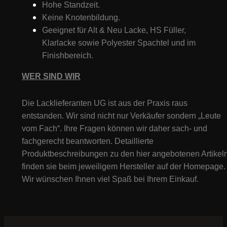
Hohe Standzeit.
Keine Knotenbildung.
Geeignet für Alt & Neu Lacke, HS Füller,
Klarlacke sowie Polyester Spachtel und im
Finishbereich.
WER SIND WIR
Die Lacklieferanten UG ist aus der Praxis raus
entstanden. Wir sind nicht nur Verkäufer sondern „Leute
vom Fach“. Ihre Fragen können wir daher sach- und
fachgerecht beantworten. Detaillierte
Produktbeschreibungen zu den hier angebotenen Artikeln
finden sie beim jeweiligem Hersteller auf der Homepage.
Wir wünschen Ihnen viel Spaß bei Ihrem Einkauf.