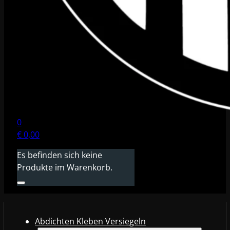
0
€
0,00
Es befinden sich keine
Produkte im Warenkorb.
Abdichten Kleben Versiegeln