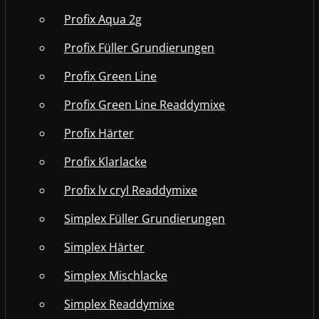
Profix Aqua 2g
Profix Füller Grundierungen
Profix Green Line
Profix Green Line Readdymixe
Profix Härter
Profix Klarlacke
Profix lv cryl Readdymixe
Simplex Füller Grundierungen
Simplex Härter
Simplex Mischlacke
Simplex Readdymixe