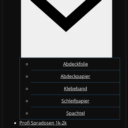
Abdeckfolie
Abdeckpapier
Klebeband
Schleifpapier
Spachtel
Profi Spradosen 1k-2k