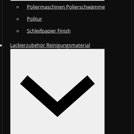
Poliermaschinen Polierschwämme
Politur
Schleifpapier Finish
Lackierzubehör Reinigungsmaterial