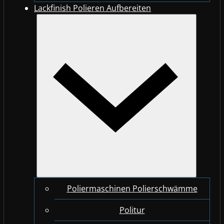
Lackfinish Polieren Aufbereiten
Poliermaschinen Polierschwämme
Politur