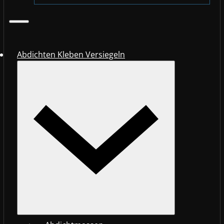
Abdichten Kleben Versiegeln