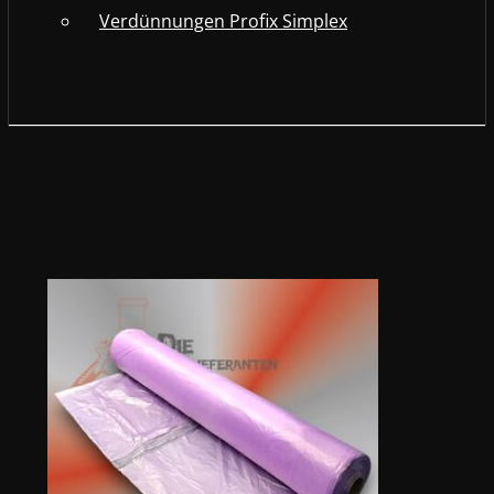
Verdünnungen Profix Simplex