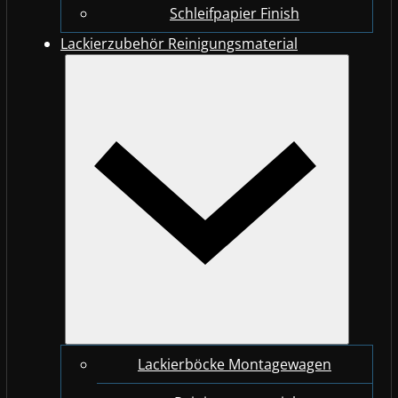
Schleifpapier Finish
Lackierzubehör Reinigungsmaterial
Lackierböcke Montagewagen