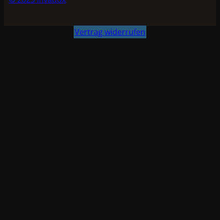
Vertrag widerrufen