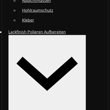
Abdichtmassen
Hohlraumschutz
Kleber
Lackfinish Polieren Aufbereiten