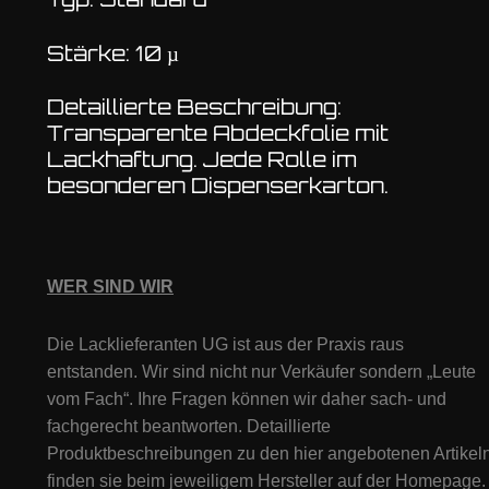
Stärke: 10 µ
Detaillierte Beschreibung:
Transparente Abdeckfolie mit
Lackhaftung. Jede Rolle im
besonderen Dispenserkarton.
WER SIND WIR
Die Lacklieferanten UG ist aus der Praxis raus
entstanden. Wir sind nicht nur Verkäufer sondern „Leute
vom Fach“. Ihre Fragen können wir daher sach- und
fachgerecht beantworten. Detaillierte
Produktbeschreibungen zu den hier angebotenen Artikeln
finden sie beim jeweiligem Hersteller auf der Homepage.