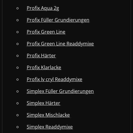
Profix Aqua 2g
Profix Füller Grundierungen
Profix Green Line
Profix Green Line Readdymixe
Profix Härter
Profix Klarlacke
Profix lv cryl Readdymixe
Simplex Füller Grundierungen
Simplex Härter
Simplex Mischlacke
Simplex Readdymixe