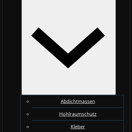
Abdichtmassen
Hohlraumschutz
Kleber