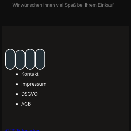
Wir wünschen Ihnen viel Spaß bei Ihrem Einkauf.
Kontakt
Impressum
DSGVO
AGB
© 2025 Invadox