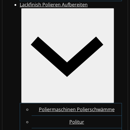
Lackfinish Polieren Aufbereiten
Poliermaschinen Polierschwämme
Politur