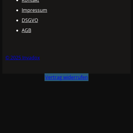
Kontakt
Impressum
DSGVO
AGB
© 2025 Invadox
Vertrag widerrufen