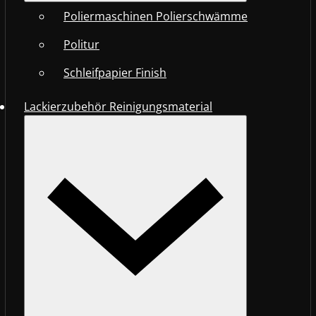
Poliermaschinen Polierschwämme
Politur
Schleifpapier Finish
Lackierzubehör Reinigungsmaterial