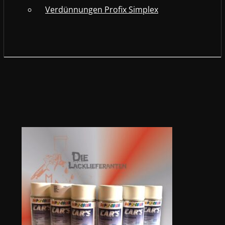
Verdünnungen Profix Simplex