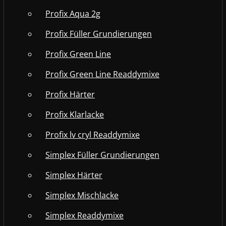
Profix Aqua 2g
Profix Füller Grundierungen
Profix Green Line
Profix Green Line Readdymixe
Profix Härter
Profix Klarlacke
Profix lv cryl Readdymixe
Simplex Füller Grundierungen
Simplex Härter
Simplex Mischlacke
Simplex Readdymixe