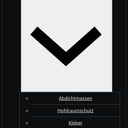
Abdichtmassen
Hohlraumschutz
Kleber