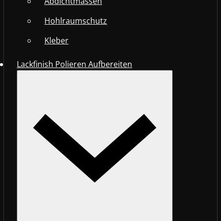
Abdichtmassen
Hohlraumschutz
Kleber
Lackfinish Polieren Aufbereiten