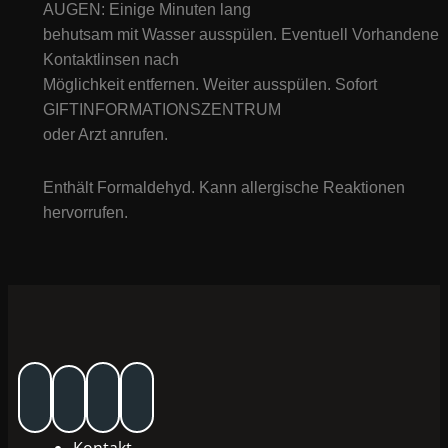
AUGEN: Einige Minuten lang
behutsam mit Wasser ausspülen. Eventuell Vorhandene
Kontaktlinsen nach
Möglichkeit entfernen. Weiter ausspülen. Sofort
GIFTINFORMATIONSZENTRUM
oder Arzt anrufen.
Enthält Formaldehyd. Kann allergische Reaktionen
hervorrufen.