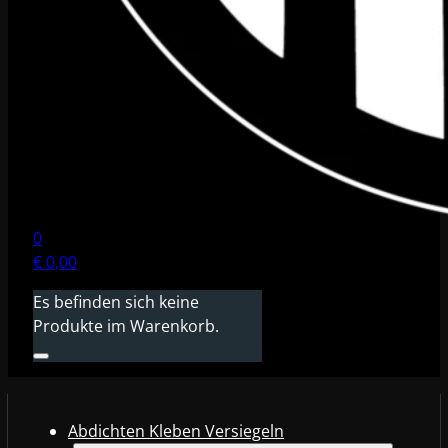
0
€
0,00
Es befinden sich keine
Produkte im Warenkorb.
Abdichten Kleben Versiegeln