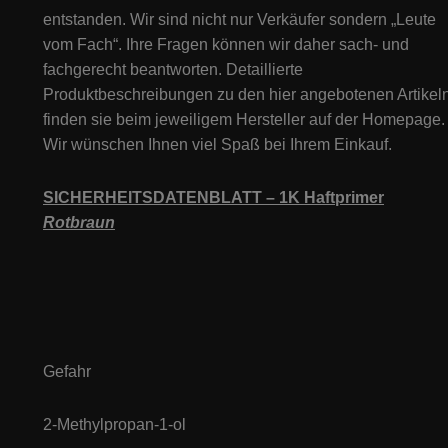
entstanden. Wir sind nicht nur Verkäufer sondern „Leute
vom Fach“. Ihre Fragen können wir daher sach- und
fachgerecht beantworten. Detaillierte
Produktbeschreibungen zu den hier angebotenen Artikeln
finden sie beim jeweiligem Hersteller auf der Homepage.
Wir wünschen Ihnen viel Spaß bei Ihrem Einkauf.
SICHERHEITSDATENBLATT –
1K
Haft
primer
Rotbraun
Gefahr
2-Methylpropan-1-ol