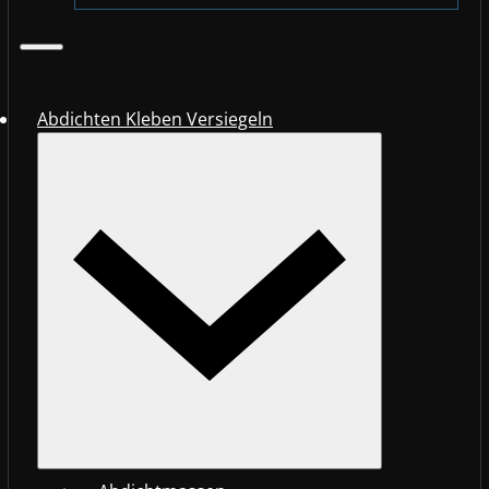
Abdichten Kleben Versiegeln