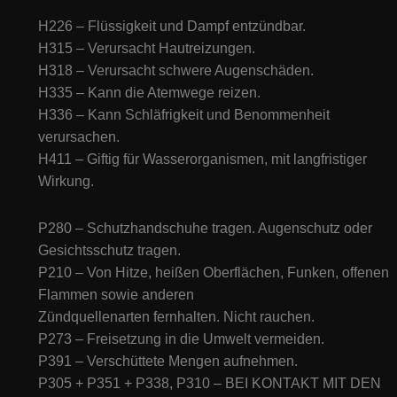
H226 – Flüssigkeit und Dampf entzündbar.
H315 – Verursacht Hautreizungen.
H318 – Verursacht schwere Augenschäden.
H335 – Kann die Atemwege reizen.
H336 – Kann Schläfrigkeit und Benommenheit
verursachen.
H411 – Giftig für Wasserorganismen, mit langfristiger
Wirkung.
P280 – Schutzhandschuhe tragen. Augenschutz oder
Gesichtsschutz tragen.
P210 – Von Hitze, heißen Oberflächen, Funken, offenen
Flammen sowie anderen
Zündquellenarten fernhalten. Nicht rauchen.
P273 – Freisetzung in die Umwelt vermeiden.
P391 – Verschüttete Mengen aufnehmen.
P305 + P351 + P338, P310 – BEI KONTAKT MIT DEN