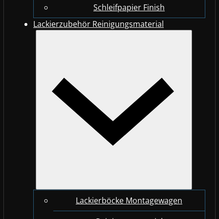
Schleifpapier Finish
Lackierzubehör Reinigungsmaterial
Lackierböcke Montagewagen