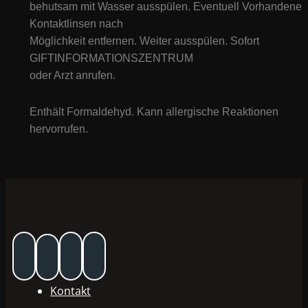
behutsam mit Wasser ausspülen. Eventuell Vorhandene
Kontaktlinsen nach
Möglichkeit entfernen. Weiter ausspülen. Sofort
GIFTINFORMATIONSZENTRUM
oder Arzt anrufen.
Enthält Formaldehyd. Kann allergische Reaktionen
hervorrufen.
Kontakt