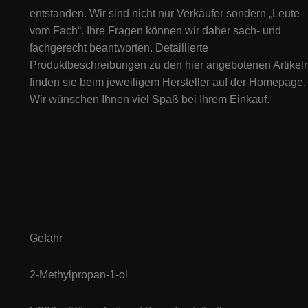
entstanden. Wir sind nicht nur Verkäufer sondern „Leute
vom Fach“. Ihre Fragen können wir daher sach- und
fachgerecht beantworten. Detaillierte
Produktbeschreibungen zu den hier angebotenen Artikeln
finden sie beim jeweiligem Hersteller auf der Homepage.
Wir wünschen Ihnen viel Spaß bei Ihrem Einkauf.
Gefahr
2-Methylpropan-1-ol