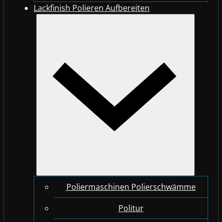
Lackfinish Polieren Aufbereiten
Poliermaschinen Polierschwämme
Politur