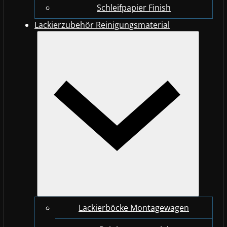
Schleifpapier Finish
Lackierzubehör Reinigungsmaterial
Lackierböcke Montagewagen