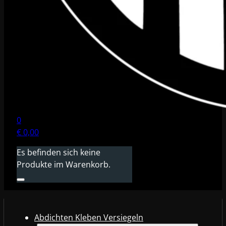
0
€
0,00
Es befinden sich keine
Produkte im Warenkorb.
Abdichten Kleben Versiegeln