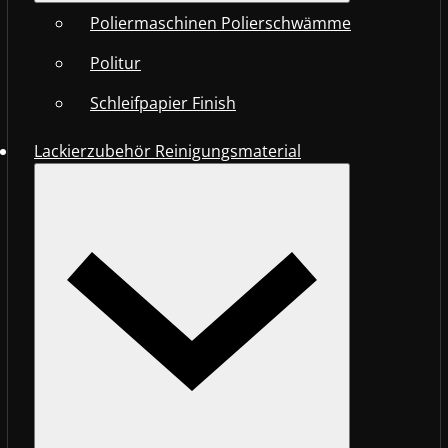
Poliermaschinen Polierschwämme
Politur
Schleifpapier Finish
Lackierzubehör Reinigungsmaterial