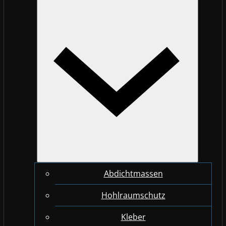
Abdichtmassen
Hohlraumschutz
Kleber