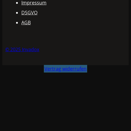
Impressum
DSGVO
AGB
© 2025 Invadox
Vertrag widerrufen