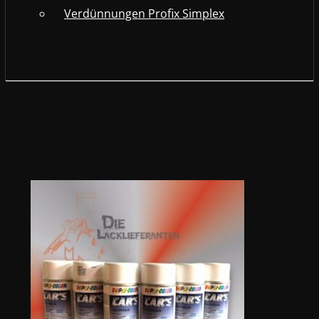
Verdünnungen Profix Simplex