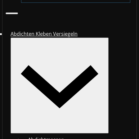
Abdichten Kleben Versiegeln