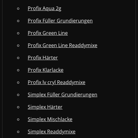
Profix Aqua 2g
Profix Füller Grundierungen
Profix Green Line
Profix Green Line Readdymixe
Profix Härter
Profix Klarlacke
Profix lv cryl Readdymixe
Simplex Füller Grundierungen
Simplex Härter
Simplex Mischlacke
Simplex Readdymixe