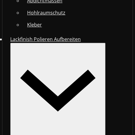
Abdichtmassen
Hohlraumschutz
Kleber
Lackfinish Polieren Aufbereiten