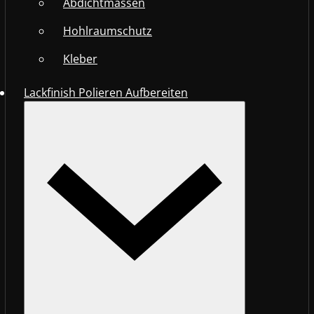
Abdichtmassen
Hohlraumschutz
Kleber
Lackfinish Polieren Aufbereiten