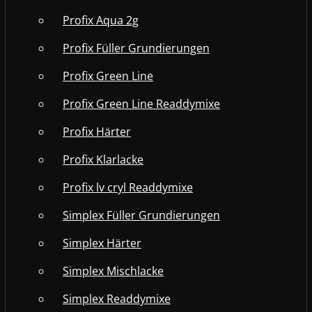
Profix Aqua 2g
Profix Füller Grundierungen
Profix Green Line
Profix Green Line Readdymixe
Profix Härter
Profix Klarlacke
Profix lv cryl Readdymixe
Simplex Füller Grundierungen
Simplex Härter
Simplex Mischlacke
Simplex Readdymixe