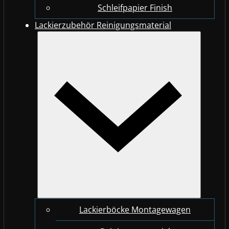
Schleifpapier Finish
Lackierzubehör Reinigungsmaterial
Lackierböcke Montagewagen