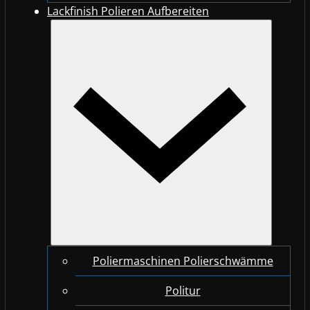
Lackfinish Polieren Aufbereiten
Poliermaschinen Polierschwämme
Politur