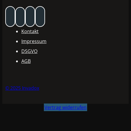
Kontakt
Impressum
DSGVO
AGB
© 2025 Invadox
Vertrag widerrufen