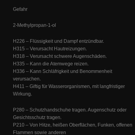
Gefahr
2-Methylpropan-1-ol
H226 – Flüssigkeit und Dampf entzündbar.
H315 – Verursacht Hautreizungen.
H318 – Verursacht schwere Augenschäden.
H335 – Kann die Atemwege reizen.
H336 – Kann Schläfrigkeit und Benommenheit
verursachen.
H411 – Giftig für Wasserorganismen, mit langfristiger
Wirkung.
P280 – Schutzhandschuhe tragen. Augenschutz oder
Gesichtsschutz tragen.
P210 – Von Hitze, heißen Oberflächen, Funken, offenen
Flammen sowie anderen