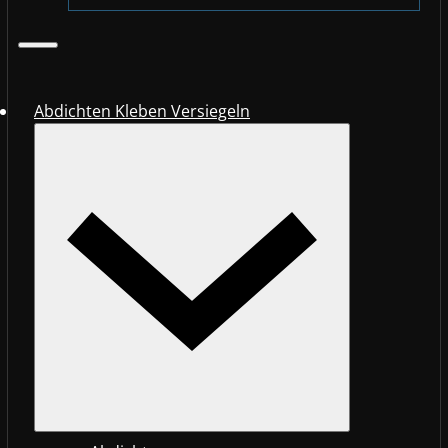
Abdichten Kleben Versiegeln