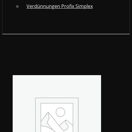
Verdünnungen Profix Simplex