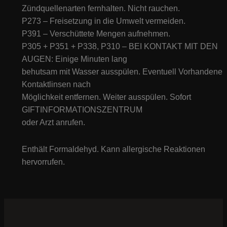
Zündquellenarten fernhalten. Nicht rauchen.
P273 – Freisetzung in die Umwelt vermeiden.
P391 – Verschüttete Mengen aufnehmen.
P305 + P351 + P338, P310 – BEI KONTAKT MIT DEN
AUGEN: Einige Minuten lang
behutsam mit Wasser ausspülen. Eventuell Vorhandene
Kontaktlinsen nach
Möglichkeit entfernen. Weiter ausspülen. Sofort
GIFTINFORMATIONSZENTRUM
oder Arzt anrufen.
Enthält Formaldehyd. Kann allergische Reaktionen
hervorrufen.