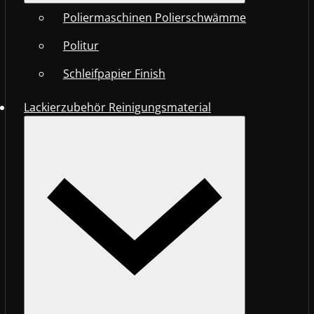
Poliermaschinen Polierschwämme
Politur
Schleifpapier Finish
Lackierzubehör Reinigungsmaterial