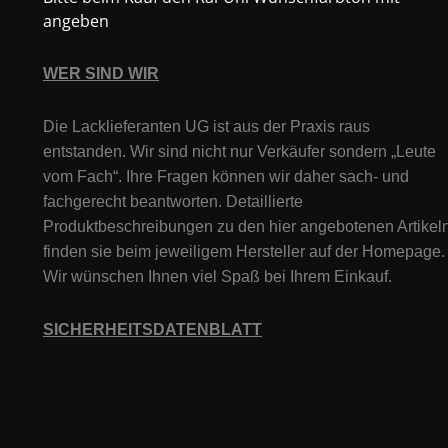
angeben
WER SIND WIR
Die Lacklieferanten UG ist aus der Praxis raus
entstanden. Wir sind nicht nur Verkäufer sondern „Leute
vom Fach“. Ihre Fragen können wir daher sach- und
fachgerecht beantworten. Detaillierte
Produktbeschreibungen zu den hier angebotenen Artikeln
finden sie beim jeweiligem Hersteller auf der Homepage.
Wir wünschen Ihnen viel Spaß bei Ihrem Einkauf.
SICHERHEITSDATENBLATT