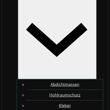
Abdichtmassen
Hohlraumschutz
Kleber