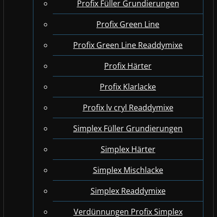
Profix Füller Grundierungen
Profix Green Line
Profix Green Line Readdymixe
Profix Härter
Profix Klarlacke
Profix lv cryl Readdymixe
Simplex Füller Grundierungen
Simplex Härter
Simplex Mischlacke
Simplex Readdymixe
Verdünnungen Profix Simplex