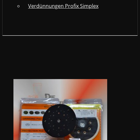
Verdünnungen Profix Simplex