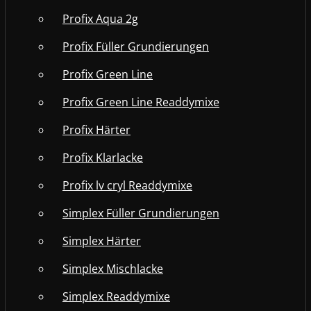
Profix Aqua 2g
Profix Füller Grundierungen
Profix Green Line
Profix Green Line Readdymixe
Profix Härter
Profix Klarlacke
Profix lv cryl Readdymixe
Simplex Füller Grundierungen
Simplex Härter
Simplex Mischlacke
Simplex Readdymixe