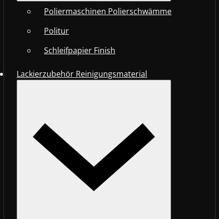
Poliermaschinen Polierschwämme
Politur
Schleifpapier Finish
Lackierzubehör Reinigungsmaterial