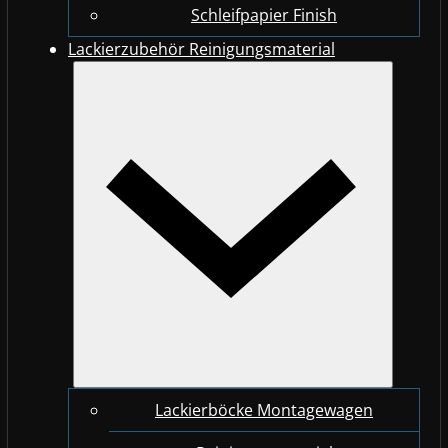
Schleifpapier Finish
Lackierzubehör Reinigungsmaterial
Lackierböcke Montagewagen