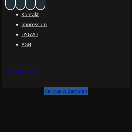
Kontakt
Impressum
DSGVO
AGB
© 2025 Invadox
Vertrag widerrufen