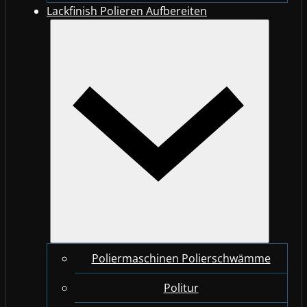
Lackfinish Polieren Aufbereiten
Poliermaschinen Polierschwämme
Politur