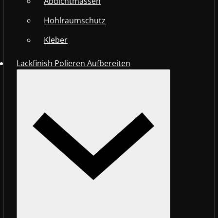
Abdichtmassen
Hohlraumschutz
Kleber
Lackfinish Polieren Aufbereiten