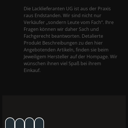
Die Lacklieferanten UG ist aus der Praxis
raus Endstanden. Wir sind nicht nur
Verkäufer „sondern Leute vom Fach“. Ihre
Fragen können wir daher Sach und
Fachgerecht beantworten. Detalierte
Produkt Beschreibungen zu den hier
Angebotenden Artikeln, finden sie beim
Jeweiligem Hersteller auf der Hompage. Wir
wünschen ihnen viel Spaß bei ihrem
Einkauf.