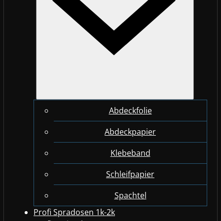
Abdeckfolie
Abdeckpapier
Klebeband
Schleifpapier
Spachtel
Profi Spradosen 1k-2k