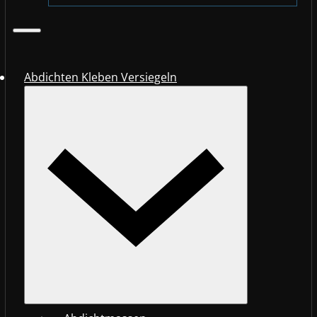
Abdichten Kleben Versiegeln