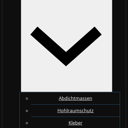
Abdichtmassen
Hohlraumschutz
Kleber