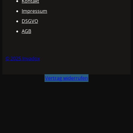
Kontakt
Impressum
DSGVO
AGB
© 2025 Invadox
Vertrag widerrufen