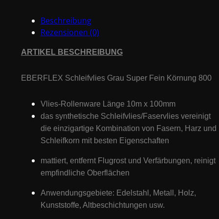
Beschreibung
Rezensionen (0)
ARTIKEL BESCHREIBUNG
EBERFLEX Schleifvlies Grau Super Fein K
örnung
800
Vlies-Rollenware Länge 10m x 100mm
das synthetische Schleifvlies/Faservlies vereinigt
die einzigartige Kombination von Fasern, Harz und
Schleifkorn mit besten Eigenschaften
mattiert, entfernt Flugrost und Verfärbungen, reinigt
empfindliche Oberflächen
Anwendungsgebiete: Edelstahl, Metall, Holz,
Kunststoffe, Altbeschichtungen usw.