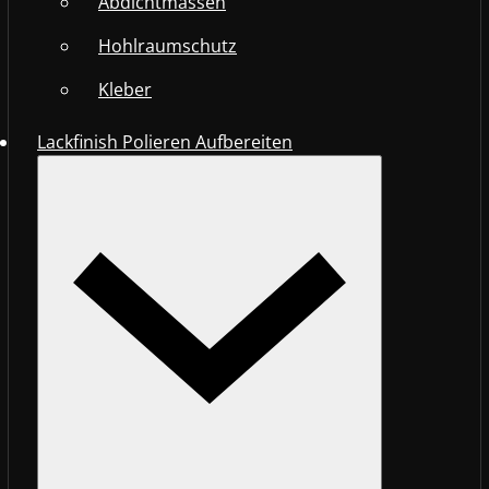
Abdichtmassen
Hohlraumschutz
Kleber
Lackfinish Polieren Aufbereiten