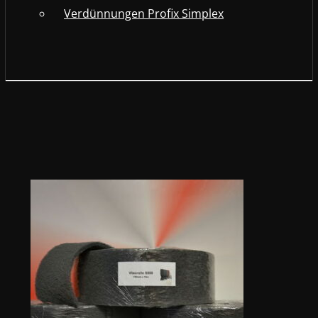
Verdünnungen Profix Simplex