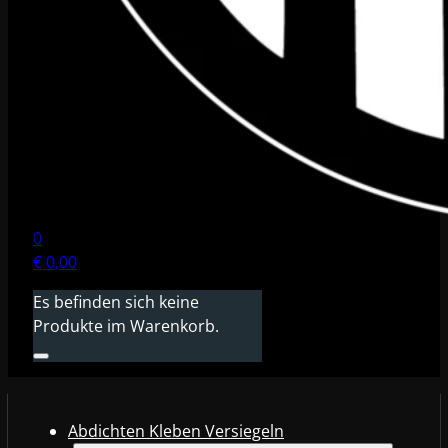
0
€
0,00
Es befinden sich keine
Produkte im Warenkorb.
Abdichten Kleben Versiegeln