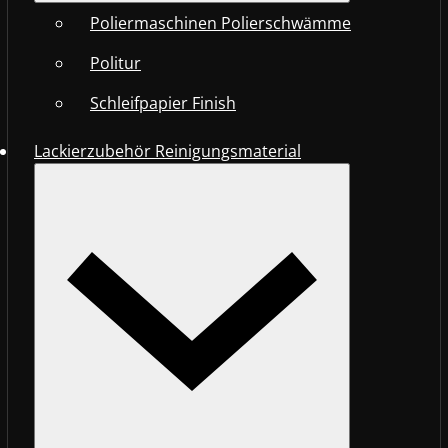
Poliermaschinen Polierschwämme
Politur
Schleifpapier Finish
Lackierzubehör Reinigungsmaterial