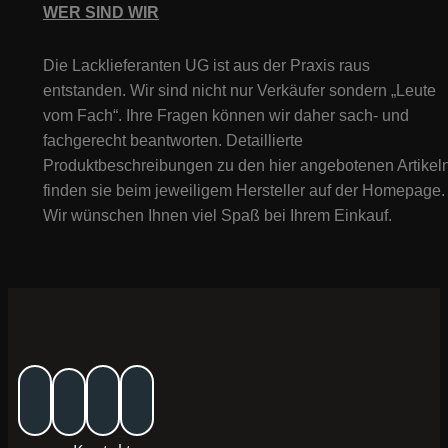
WER SIND WIR
Die Lacklieferanten UG ist aus der Praxis raus
entstanden. Wir sind nicht nur Verkäufer sondern „Leute
vom Fach“. Ihre Fragen können wir daher sach- und
fachgerecht beantworten. Detaillierte
Produktbeschreibungen zu den hier angebotenen Artikeln
finden sie beim jeweiligem Hersteller auf der Homepage.
Wir wünschen Ihnen viel Spaß bei Ihrem Einkauf.