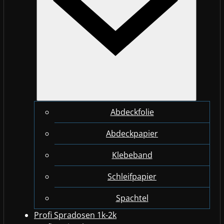
Abdeckfolie
Abdeckpapier
Klebeband
Schleifpapier
Spachtel
Profi Spradosen 1k-2k