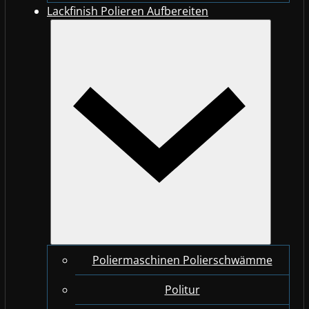
Lackfinish Polieren Aufbereiten
Poliermaschinen Polierschwämme
Politur