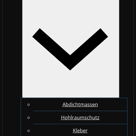
Abdichtmassen
Hohlraumschutz
Kleber