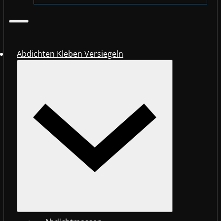
Abdichten Kleben Versiegeln