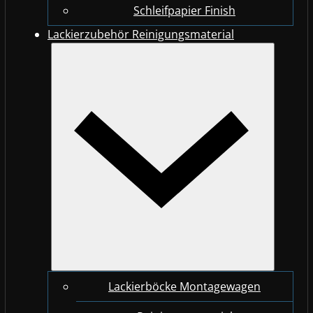
Schleifpapier Finish
Lackierzubehör Reinigungsmaterial
Lackierböcke Montagewagen