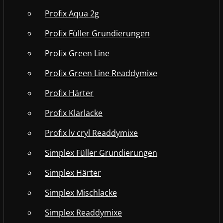
Profix Aqua 2g
Profix Füller Grundierungen
Profix Green Line
Profix Green Line Readdymixe
Profix Härter
Profix Klarlacke
Profix lv cryl Readdymixe
Simplex Füller Grundierungen
Simplex Härter
Simplex Mischlacke
Simplex Readdymixe