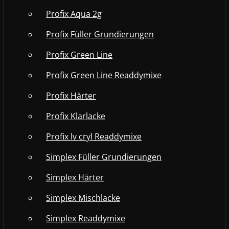
Profix Aqua 2g
Profix Füller Grundierungen
Profix Green Line
Profix Green Line Readdymixe
Profix Härter
Profix Klarlacke
Profix lv cryl Readdymixe
Simplex Füller Grundierungen
Simplex Härter
Simplex Mischlacke
Simplex Readdymixe