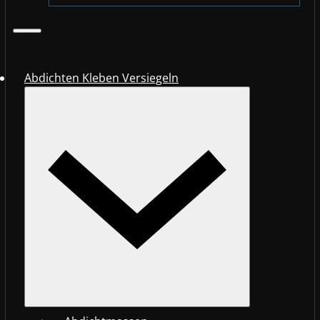
Abdichten Kleben Versiegeln