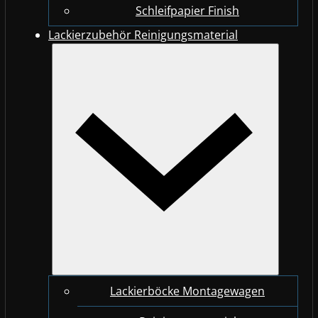
Schleifpapier Finish
Lackierzubehör Reinigungsmaterial
Lackierböcke Montagewagen