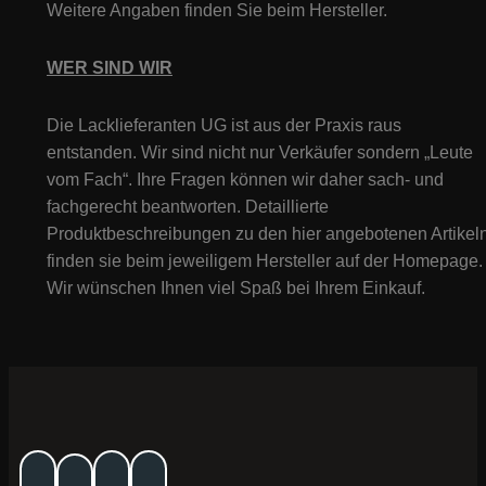
Weitere Angaben finden Sie beim Hersteller.
WER SIND WIR
Die Lacklieferanten UG ist aus der Praxis raus
entstanden. Wir sind nicht nur Verkäufer sondern „Leute
vom Fach“. Ihre Fragen können wir daher sach- und
fachgerecht beantworten. Detaillierte
Produktbeschreibungen zu den hier angebotenen Artikeln
finden sie beim jeweiligem Hersteller auf der Homepage.
Wir wünschen Ihnen viel Spaß bei Ihrem Einkauf.