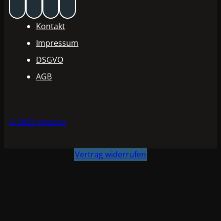
Kontakt
Impressum
DSGVO
AGB
© 2025 Invadox
Vertrag widerrufen