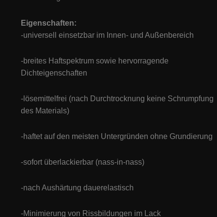
E
igenschaften:
-universell einsetzbar im Innen- und Außenbereich
-breites Haftspektrum sowie hervorragende
Dichteigenschaften
-lösemittelfrei (nach Durchtrocknung keine Schrumpfung
des Materials)
-haftet auf den meisten Untergründen ohne Grundierung
-sofort überlackierbar (nass-in-nass)
-nach Aushärtung dauerelastisch
-Minimierung von Rissbildungen im Lack