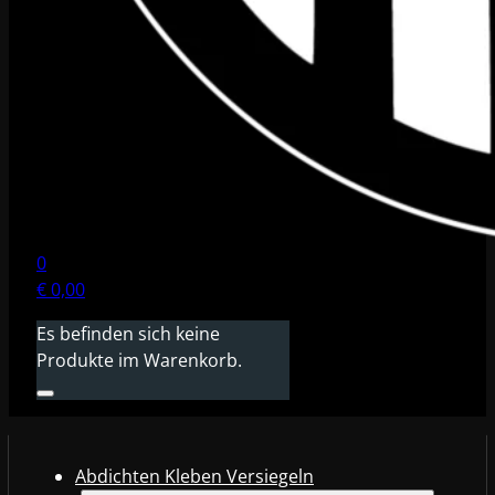
0
€
0,00
Es befinden sich keine
Produkte im Warenkorb.
Abdichten Kleben Versiegeln