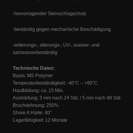
-hervorragender Steinschlagschutz
-beständig gegen mechanische Beschädigung
-witterungs-, alterungs-, UV-, wasser- und
salzwasserbeständig
Technische Daten:
Basis: MS Polymer
Temperaturbeständigkeit: -40°C – +90°C
Hautbildung: ca. 15 Min.
Aushärtung: 3 mm nach 24 Std. / 5 mm nach 48 Std.
Bruchdehnung: 250%
Shore A Härte: 40°
Lagerfähigkeit: 12 Monate