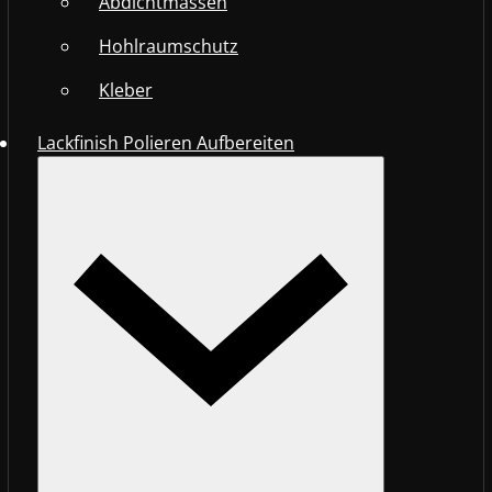
Abdichtmassen
Hohlraumschutz
Kleber
Lackfinish Polieren Aufbereiten