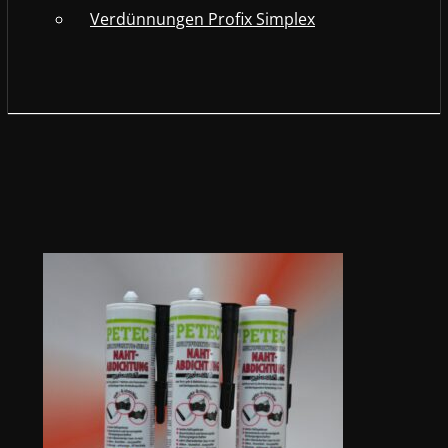
Verdünnungen Profix Simplex