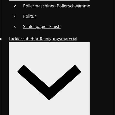
Poliermaschinen Polierschwämme
Politur
Schleifpapier Finish
Lackierzubehör Reinigungsmaterial