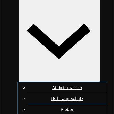
Abdichtmassen
Hohlraumschutz
Kleber