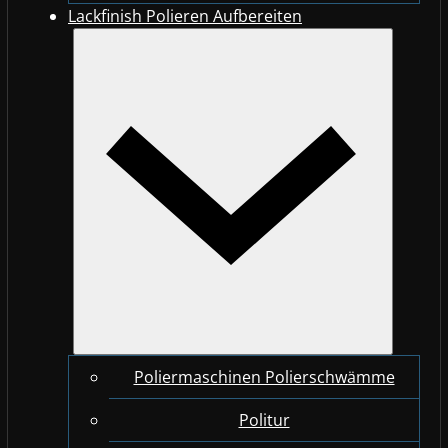
Lackfinish Polieren Aufbereiten
Poliermaschinen Polierschwämme
Politur