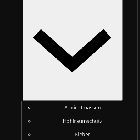
Abdichtmassen
Hohlraumschutz
Kleber