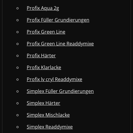
Profix Aqua 2g
Profix Füller Grundierungen
Profix Green Line
Profix Green Line Readdymixe
Profix Härter
Profix Klarlacke
Profix lv cryl Readdymixe
Simplex Füller Grundierungen
Simplex Härter
Simplex Mischlacke
Simplex Readdymixe