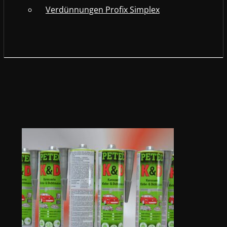
Verdünnungen Profix Simplex