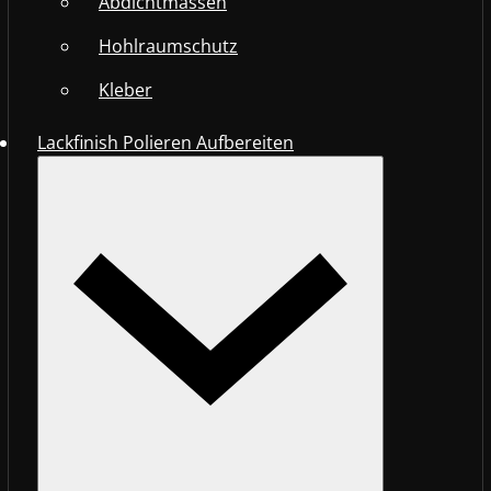
Abdichtmassen
Hohlraumschutz
Kleber
Lackfinish Polieren Aufbereiten