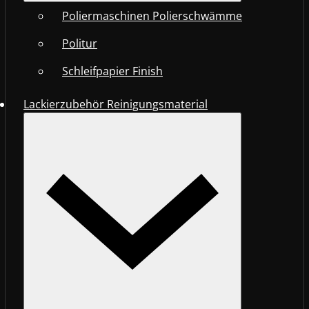
Poliermaschinen Polierschwämme
Politur
Schleifpapier Finish
Lackierzubehör Reinigungsmaterial