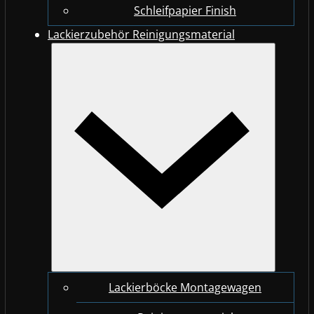
Schleifpapier Finish
Lackierzubehör Reinigungsmaterial
Lackierböcke Montagewagen