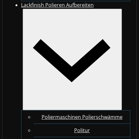
Lackfinish Polieren Aufbereiten
Poliermaschinen Polierschwämme
Politur