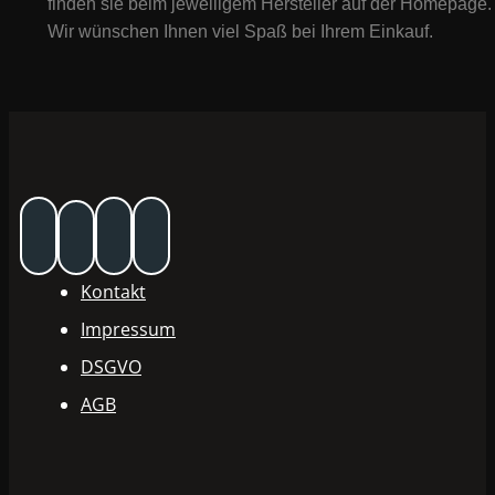
finden sie beim jeweiligem Hersteller auf der Homepage.
Wir wünschen Ihnen viel Spaß bei Ihrem Einkauf.
Kontakt
Impressum
DSGVO
AGB