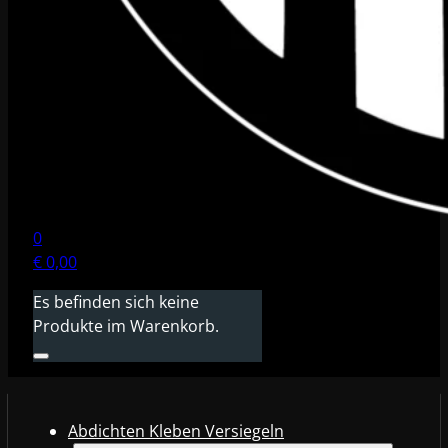
0
€
0,00
Es befinden sich keine
Produkte im Warenkorb.
Abdichten Kleben Versiegeln