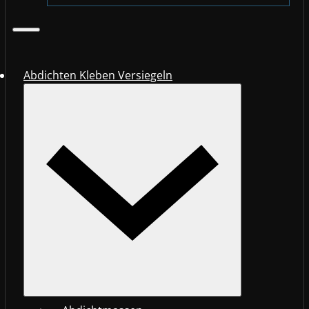
Abdichten Kleben Versiegeln