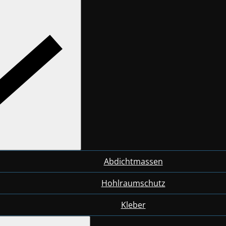
Abdichtmassen
Hohlraumschutz
Kleber