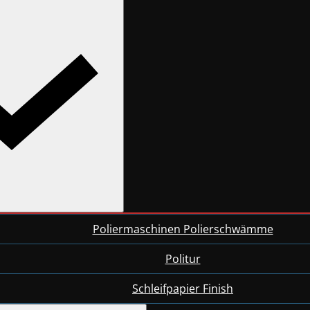
Poliermaschinen Polierschwämme
Politur
Schleifpapier Finish