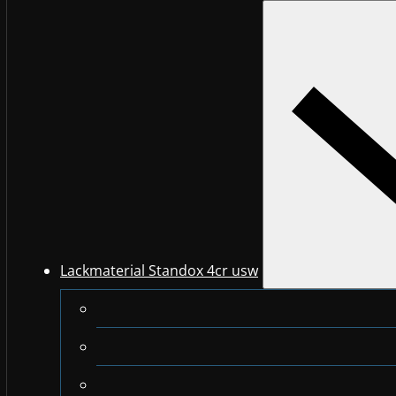
Lackmaterial Standox 4cr usw