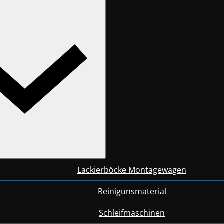
Lackierböcke Montagewagen
Reinigunsmaterial
Schleifmaschinen