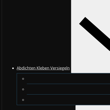
Abdichten Kleben Versiegeln