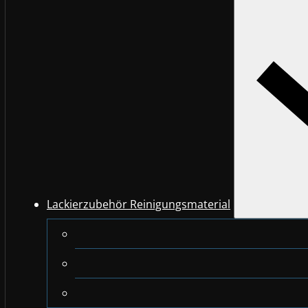
Lackierzubehör Reinigungsmaterial