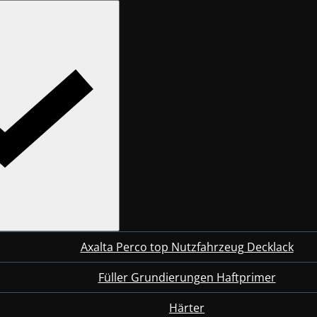
Axalta Perco top Nutzfahrzeug Decklack
Füller Grundierungen Haftprimer
Härter