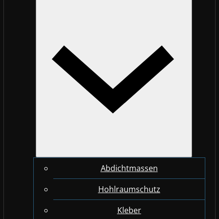
Abdichtmassen
Hohlraumschutz
Kleber