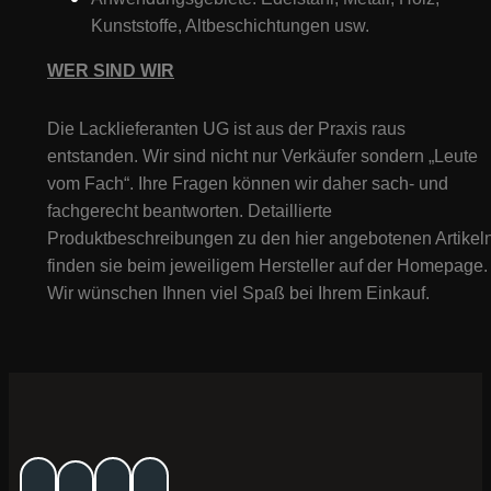
Kunststoffe, Altbeschichtungen usw.
WER SIND WIR
Die Lacklieferanten UG ist aus der Praxis raus
entstanden. Wir sind nicht nur Verkäufer sondern „Leute
vom Fach“. Ihre Fragen können wir daher sach- und
fachgerecht beantworten. Detaillierte
Produktbeschreibungen zu den hier angebotenen Artikeln
finden sie beim jeweiligem Hersteller auf der Homepage.
Wir wünschen Ihnen viel Spaß bei Ihrem Einkauf.