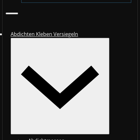
Abdichten Kleben Versiegeln