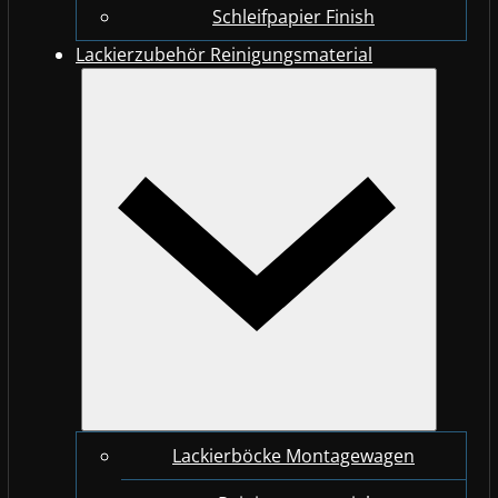
Schleifpapier Finish
Lackierzubehör Reinigungsmaterial
Lackierböcke Montagewagen