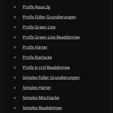
Profix Aqua 2g
Profix Füller Grundierungen
Profix Green Line
Profix Green Line Readdymixe
Profix Härter
Profix Klarlacke
Profix lv cryl Readdymixe
Simplex Füller Grundierungen
Simplex Härter
Simplex Mischlacke
Simplex Readdymixe