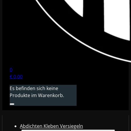
0
€
0,00
Es befinden sich keine
Produkte im Warenkorb.
Abdichten Kleben Versiegeln