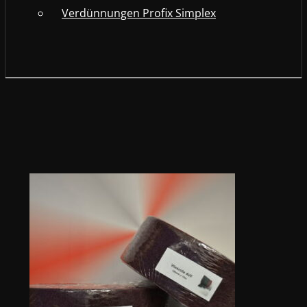
Verdünnungen Profix Simplex