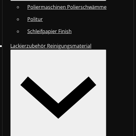
Poliermaschinen Polierschwämme
Politur
Schleifpapier Finish
Lackierzubehör Reinigungsmaterial