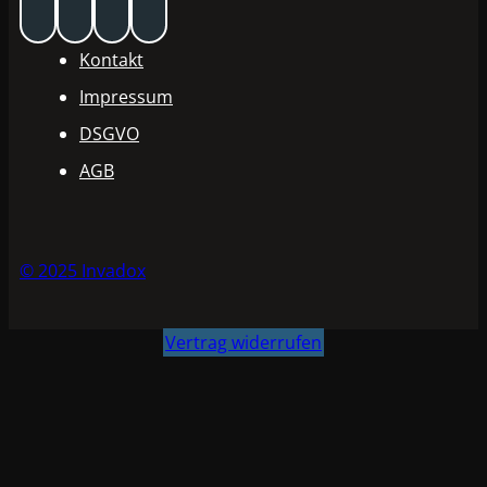
Kontakt
Impressum
DSGVO
AGB
© 2025 Invadox
Vertrag widerrufen