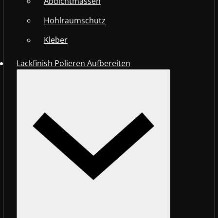
Abdichtmassen
Hohlraumschutz
Kleber
Lackfinish Polieren Aufbereiten