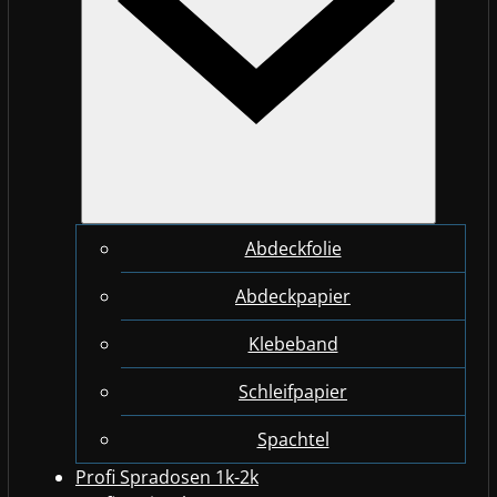
Abdeckfolie
Abdeckpapier
Klebeband
Schleifpapier
Spachtel
Profi Spradosen 1k-2k