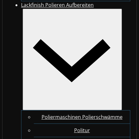
Lackfinish Polieren Aufbereiten
Poliermaschinen Polierschwämme
Politur