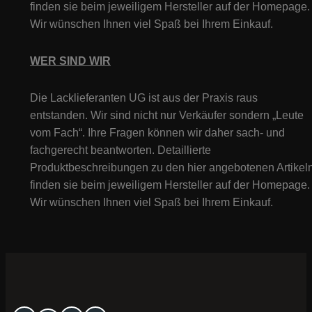
finden sie beim jeweiligem Hersteller auf der Homepage.
Wir wünschen Ihnen viel Spaß bei Ihrem Einkauf.
WER SIND WIR
Die Lacklieferanten UG ist aus der Praxis raus
entstanden. Wir sind nicht nur Verkäufer sondern „Leute
vom Fach“. Ihre Fragen können wir daher sach- und
fachgerecht beantworten. Detaillierte
Produktbeschreibungen zu den hier angebotenen Artikeln
finden sie beim jeweiligem Hersteller auf der Homepage.
Wir wünschen Ihnen viel Spaß bei Ihrem Einkauf.