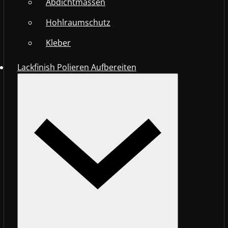
Abdichtmassen
Hohlraumschutz
Kleber
Lackfinish Polieren Aufbereiten