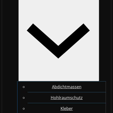
Abdichtmassen
Hohlraumschutz
Kleber