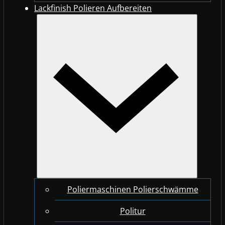
Lackfinish Polieren Aufbereiten
Poliermaschinen Polierschwämme
Politur