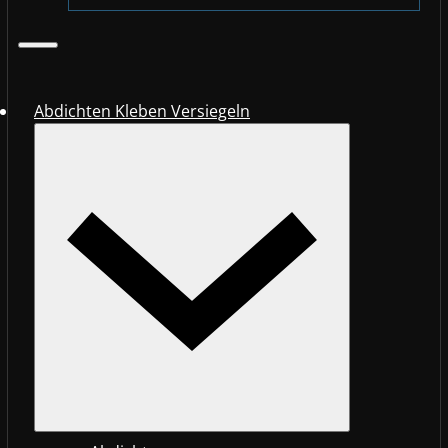
Abdichten Kleben Versiegeln