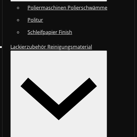
Poliermaschinen Polierschwämme
Politur
Schleifpapier Finish
Lackierzubehör Reinigungsmaterial