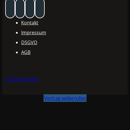
Kontakt
Impressum
DSGVO
AGB
© 2025 Invadox
Vertrag widerrufen