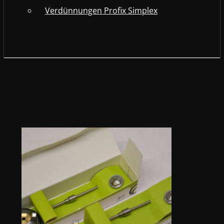
Verdünnungen Profix Simplex