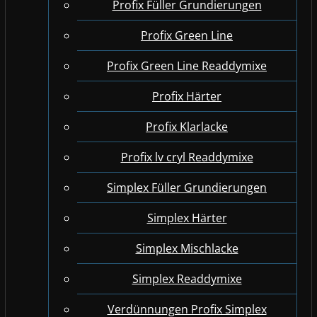
Profix Füller Grundierungen
Profix Green Line
Profix Green Line Readdymixe
Profix Härter
Profix Klarlacke
Profix lv cryl Readdymixe
Simplex Füller Grundierungen
Simplex Härter
Simplex Mischlacke
Simplex Readdymixe
Verdünnungen Profix Simplex