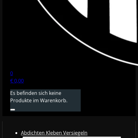
0
€
0,00
Es befinden sich keine
Produkte im Warenkorb.
Abdichten Kleben Versiegeln