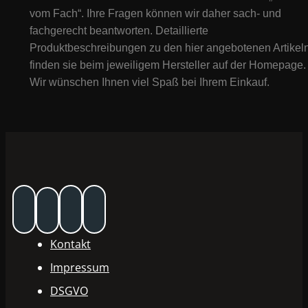
vom Fach“. Ihre Fragen können wir daher sach- und
fachgerecht beantworten. Detaillierte
Produktbeschreibungen zu den hier angebotenen Artikeln
finden sie beim jeweiligem Hersteller auf der Homepage.
Wir wünschen Ihnen viel Spaß bei Ihrem Einkauf.
Kontakt
Impressum
DSGVO