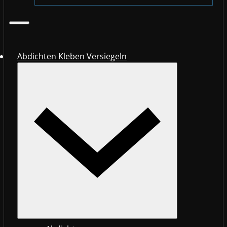
Abdichten Kleben Versiegeln