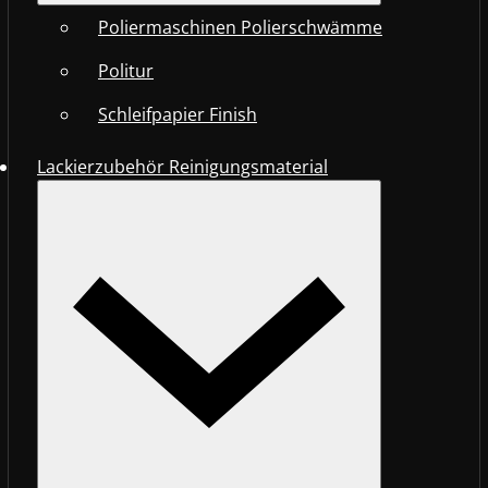
Poliermaschinen Polierschwämme
Politur
Schleifpapier Finish
Lackierzubehör Reinigungsmaterial