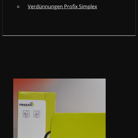
Verdünnungen Profix Simplex