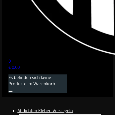
0
€
0,00
Es befinden sich keine
Produkte im Warenkorb.
Abdichten Kleben Versiegeln