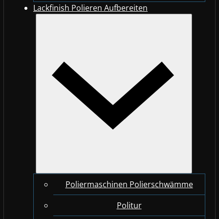
Lackfinish Polieren Aufbereiten
Poliermaschinen Polierschwämme
Politur