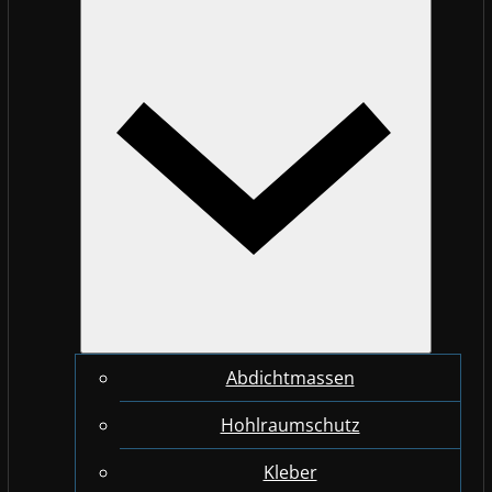
Abdichtmassen
Hohlraumschutz
Kleber