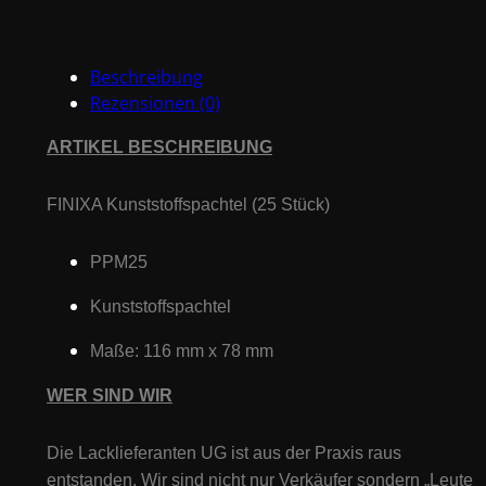
Menge
Beschreibung
Rezensionen (0)
ARTIKEL BESCHREIBUNG
FINIXA Kunststoffspachtel (25 Stück)
PPM25
Kunststoffspachtel
Maße: 116 mm x 78 mm
WER SIND WIR
Die Lacklieferanten UG ist aus der Praxis raus
entstanden. Wir sind nicht nur Verkäufer sondern „Leute