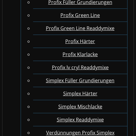
Profix Füller Grundierungen
Profix Green Line
Profix Green Line Readdymixe
Profix Härter
Profix Klarlacke
Profix lv cryl Readdymixe
Simplex Füller Grundierungen
Simplex Härter
Simplex Mischlacke
Simplex Readdymixe
Verdünnungen Profix Simplex