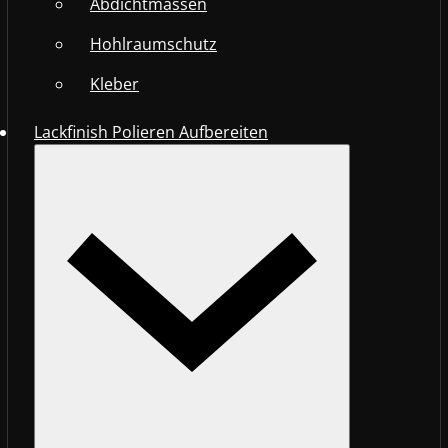
Abdichtmassen
Hohlraumschutz
Kleber
Lackfinish Polieren Aufbereiten