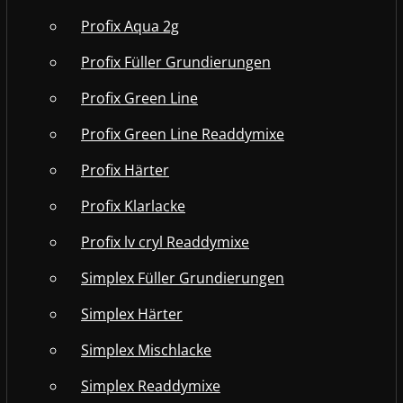
Profix Aqua 2g
Profix Füller Grundierungen
Profix Green Line
Profix Green Line Readdymixe
Profix Härter
Profix Klarlacke
Profix lv cryl Readdymixe
Simplex Füller Grundierungen
Simplex Härter
Simplex Mischlacke
Simplex Readdymixe