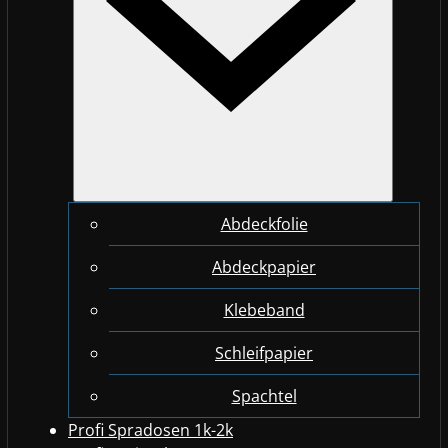
Abdeckfolie
Abdeckpapier
Klebeband
Schleifpapier
Spachtel
Profi Spradosen 1k-2k