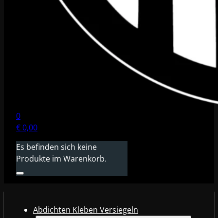
0
€
0,00
Es befinden sich keine
Produkte im Warenkorb.
Abdichten Kleben Versiegeln