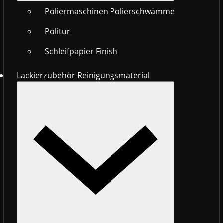
Poliermaschinen Polierschwämme
Politur
Schleifpapier Finish
Lackierzubehör Reinigungsmaterial