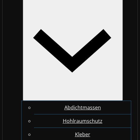
Abdichtmassen
Hohlraumschutz
Kleber