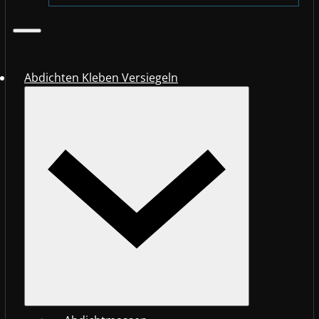
Abdichten Kleben Versiegeln