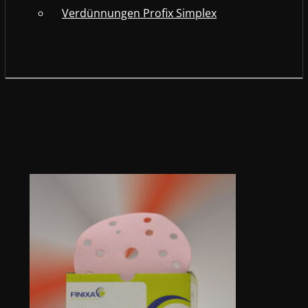
Verdünnungen Profix Simplex