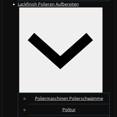
Lackfinish Polieren Aufbereiten
Poliermaschinen Polierschwämme
Politur