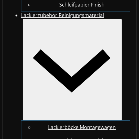
Schleifpapier Finish
Lackierzubehör Reinigungsmaterial
Lackierböcke Montagewagen