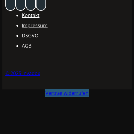
Kontakt
Impressum
DSGVO
AGB
© 2025 Invadox
Vertrag widerrufen