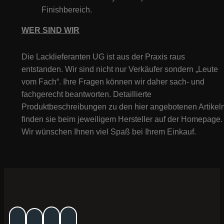
Finishbereich.
WER SIND WIR
Die Lacklieferanten UG ist aus der Praxis raus
entstanden. Wir sind nicht nur Verkäufer sondern „Leute
vom Fach“. Ihre Fragen können wir daher sach- und
fachgerecht beantworten. Detaillierte
Produktbeschreibungen zu den hier angebotenen Artikeln
finden sie beim jeweiligem Hersteller auf der Homepage.
Wir wünschen Ihnen viel Spaß bei Ihrem Einkauf.