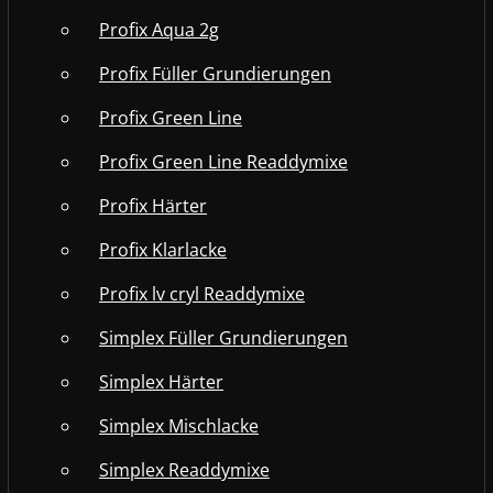
Profix Aqua 2g
Profix Füller Grundierungen
Profix Green Line
Profix Green Line Readdymixe
Profix Härter
Profix Klarlacke
Profix lv cryl Readdymixe
Simplex Füller Grundierungen
Simplex Härter
Simplex Mischlacke
Simplex Readdymixe