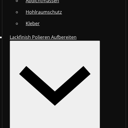
Abdichtmassen
Hohlraumschutz
Kleber
Lackfinish Polieren Aufbereiten