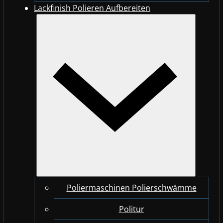
Lackfinish Polieren Aufbereiten
Poliermaschinen Polierschwämme
Politur