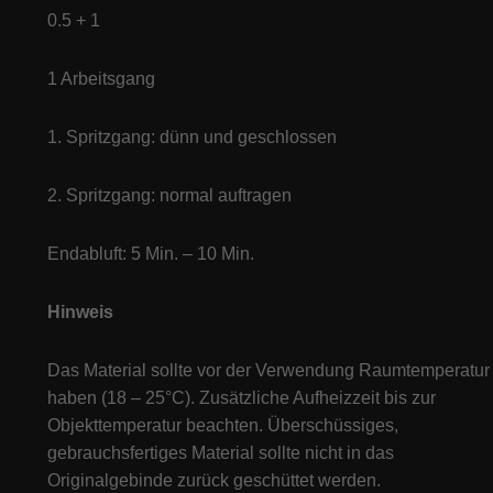
0.5 + 1
1 Arbeitsgang
1. Spritzgang: dünn und geschlossen
2. Spritzgang: normal auftragen
Endabluft: 5 Min. – 10 Min.
Hinweis
Das Material sollte vor der Verwendung Raumtemperatur
haben (18 – 25°C). Zusätzliche Aufheizzeit bis zur
Objekttemperatur beachten. Überschüssiges,
gebrauchsfertiges Material sollte nicht in das
Originalgebinde zurück geschüttet werden.