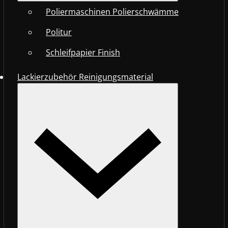
Poliermaschinen Polierschwämme
Politur
Schleifpapier Finish
Lackierzubehör Reinigungsmaterial