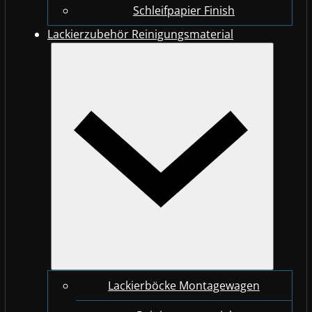
Schleifpapier Finish
Lackierzubehör Reinigungsmaterial
Lackierböcke Montagewagen