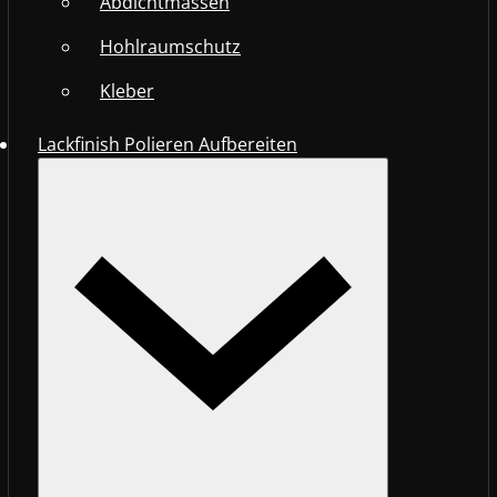
Abdichtmassen
Hohlraumschutz
Kleber
Lackfinish Polieren Aufbereiten