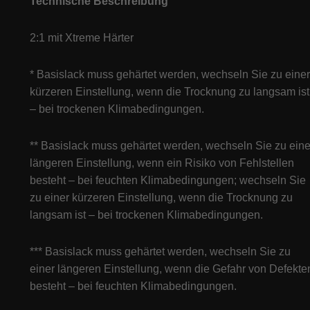
Technische Beschreibung
2:1 mit Xtreme Härter
* Basislack muss gehärtet werden, wechseln Sie zu einer
kürzeren Einstellung, wenn die Trocknung zu langsam ist
– bei trockenen Klimabedingungen.
** Basislack muss gehärtet werden, wechseln Sie zu eine
längeren Einstellung, wenn ein Risiko von Fehlstellen
besteht – bei feuchten Klimabedingungen; wechseln Sie
zu einer kürzeren Einstellung, wenn die Trocknung zu
langsam ist – bei trockenen Klimabedingungen.
*** Basislack muss gehärtet werden, wechseln Sie zu
einer längeren Einstellung, wenn die Gefahr von Defekte
besteht – bei feuchten Klimabedingungen.