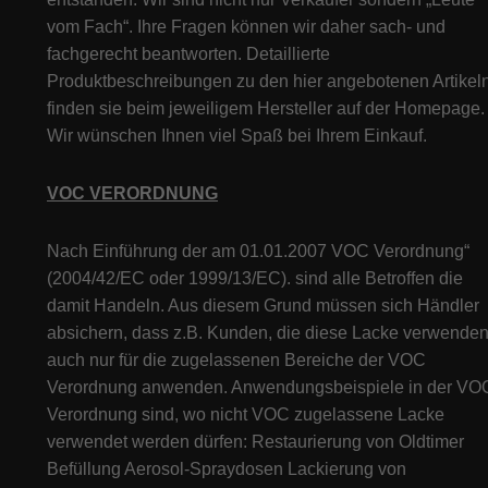
vom Fach“. Ihre Fragen können wir daher sach- und
fachgerecht beantworten. Detaillierte
Produktbeschreibungen zu den hier angebotenen Artikeln
finden sie beim jeweiligem Hersteller auf der Homepage.
Wir wünschen Ihnen viel Spaß bei Ihrem Einkauf.
VOC VERORDNUNG
Nach Einführung der am 01.01.2007 VOC Verordnung“
(2004/42/EC oder 1999/13/EC). sind alle Betroffen die
damit Handeln. Aus diesem Grund müssen sich Händler
absichern, dass z.B. Kunden, die diese Lacke verwenden
auch nur für die zugelassenen Bereiche der VOC
Verordnung anwenden. Anwendungsbeispiele in der VO
Verordnung sind, wo nicht VOC zugelassene Lacke
verwendet werden dürfen: Restaurierung von Oldtimer
Befüllung Aerosol-Spraydosen Lackierung von