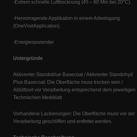
-Extrem schnelle Lufttrocknung (45 – 60 Min bei 20°C).
-Hervorragende Applikation in einem Arbeitsgang
(OneVisitApplication).
-Energiesparender
Untergründe
Aktivierter Standoblue Basecoat / Aktivierter Standohyd
Plus Basecoat: Die Oberfläche muss trocken sein /
Ablüftzeit vor Verarbeitung entsprechend dem jeweiligen
Technischen Merkblatt
Vorhandene Lackierungen: Die Oberfläche muss vor der
Verarbeitung geschliffen und entfettet werden.