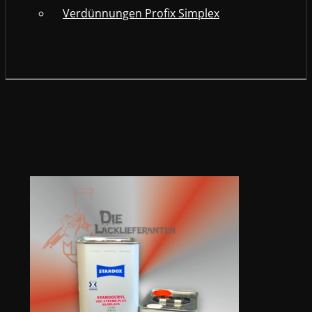
Verdünnungen Profix Simplex