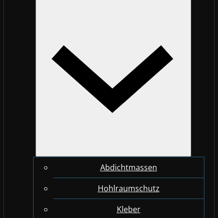
Abdichtmassen
Hohlraumschutz
Kleber