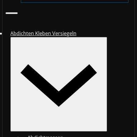
Abdichten Kleben Versiegeln