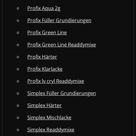
Profix Aqua 2g
Profix Füller Grundierungen
Profix Green Line
Profix Green Line Readdymixe
Profix Härter
Profix Klarlacke
Profix lv cryl Readdymixe
Simplex Füller Grundierungen
Simplex Härter
Simplex Mischlacke
Simplex Readdymixe