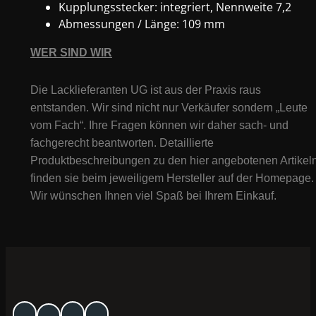
Kupplungsstecker: integriert, Nennweite 7,2
Abmessungen / Länge: 109 mm
WER SIND WIR
Die Lacklieferanten UG ist aus der Praxis raus
entstanden. Wir sind nicht nur Verkäufer sondern „Leute
vom Fach“. Ihre Fragen können wir daher sach- und
fachgerecht beantworten. Detaillierte
Produktbeschreibungen zu den hier angebotenen Artikeln
finden sie beim jeweiligem Hersteller auf der Homepage.
Wir wünschen Ihnen viel Spaß bei Ihrem Einkauf.