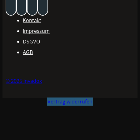
Kontakt
Impressum
DSGVO
AGB
© 2025 Invadox
Vertrag widerrufen