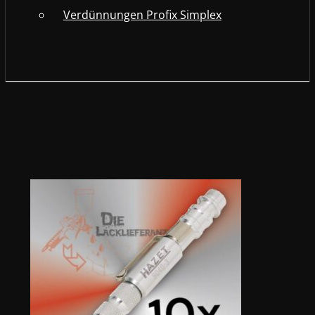
Verdünnungen Profix Simplex