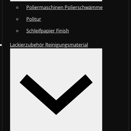
Poliermaschinen Polierschwämme
Politur
Schleifpapier Finish
Lackierzubehör Reinigungsmaterial