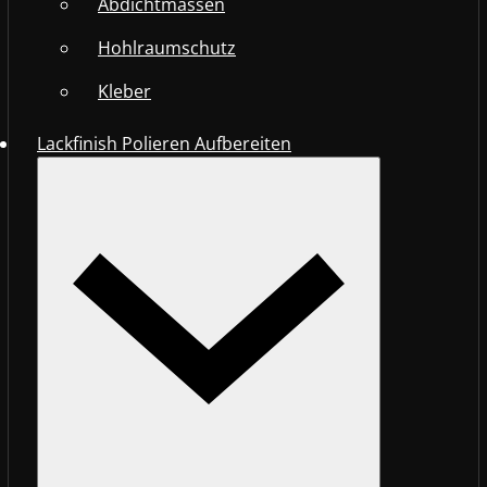
Abdichtmassen
Hohlraumschutz
Kleber
Lackfinish Polieren Aufbereiten