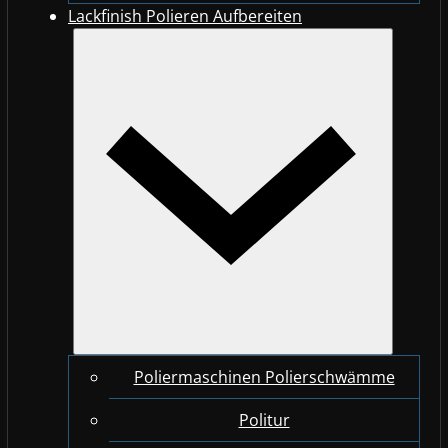
Lackfinish Polieren Aufbereiten
Poliermaschinen Polierschwämme
Politur