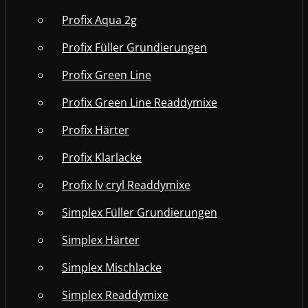
Profix Aqua 2g
Profix Füller Grundierungen
Profix Green Line
Profix Green Line Readdymixe
Profix Härter
Profix Klarlacke
Profix lv cryl Readdymixe
Simplex Füller Grundierungen
Simplex Härter
Simplex Mischlacke
Simplex Readdymixe