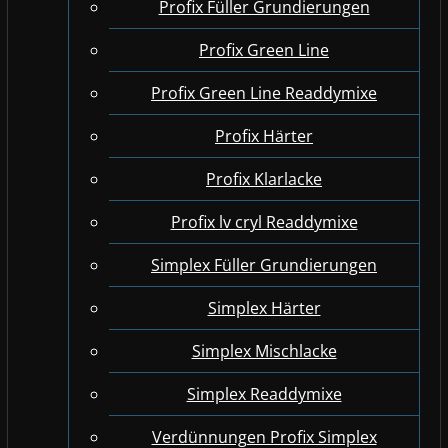
Profix Füller Grundierungen
Profix Green Line
Profix Green Line Readdymixe
Profix Härter
Profix Klarlacke
Profix lv cryl Readdymixe
Simplex Füller Grundierungen
Simplex Härter
Simplex Mischlacke
Simplex Readdymixe
Verdünnungen Profix Simplex