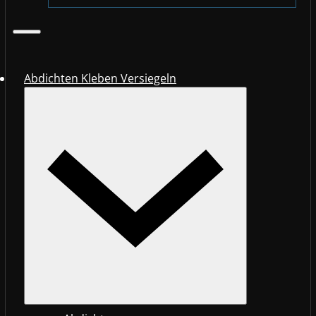
Abdichten Kleben Versiegeln