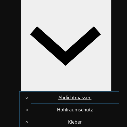
Abdichtmassen
Hohlraumschutz
Kleber