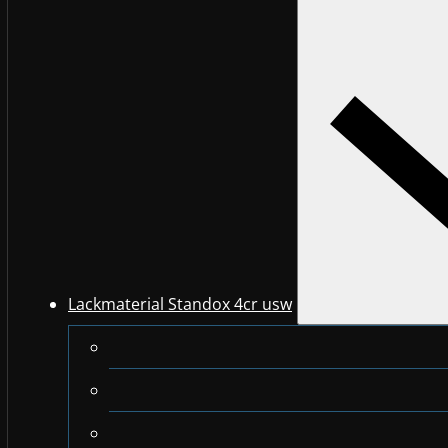
Lackmaterial Standox 4cr usw