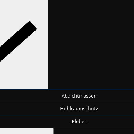
Abdichtmassen
Hohlraumschutz
Kleber