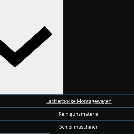
Lackierböcke Montagewagen
Reinigunsmaterial
Schleifmaschinen