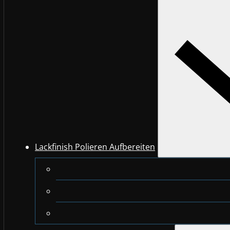
Lackfinish Polieren Aufbereiten