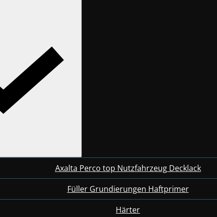
Axalta Perco top Nutzfahrzeug Decklack
Füller Grundierungen Haftprimer
Härter