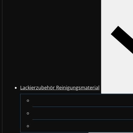
Lackierzubehör Reinigungsmaterial