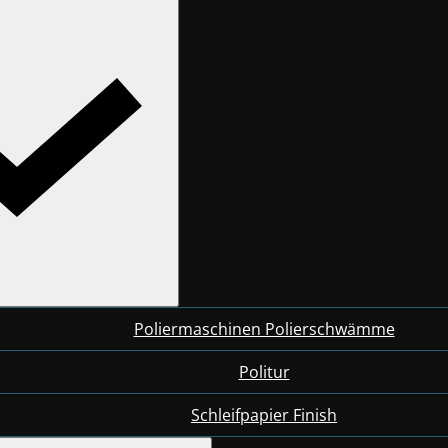
Poliermaschinen Polierschwämme
Politur
Schleifpapier Finish