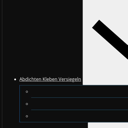
Abdichten Kleben Versiegeln