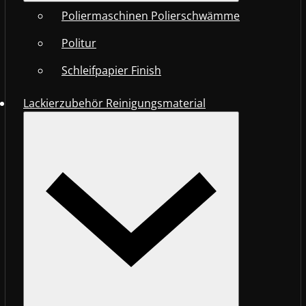
Poliermaschinen Polierschwämme
Politur
Schleifpapier Finish
Lackierzubehör Reinigungsmaterial