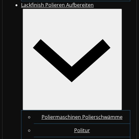
Lackfinish Polieren Aufbereiten
Poliermaschinen Polierschwämme
Politur