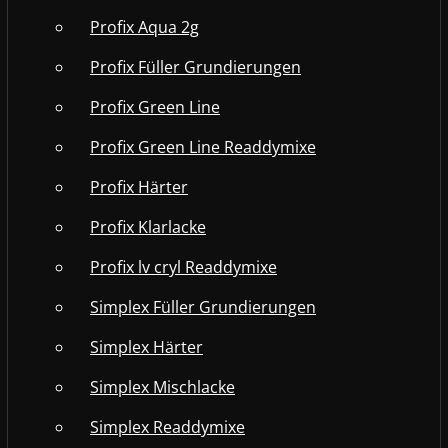
Profix Aqua 2g
Profix Füller Grundierungen
Profix Green Line
Profix Green Line Readdymixe
Profix Härter
Profix Klarlacke
Profix lv cryl Readdymixe
Simplex Füller Grundierungen
Simplex Härter
Simplex Mischlacke
Simplex Readdymixe