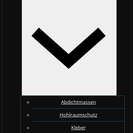
Abdichtmassen
Hohlraumschutz
Kleber