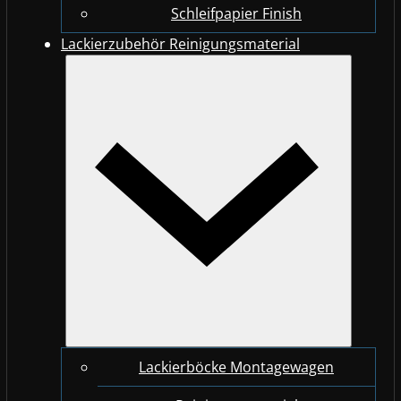
Schleifpapier Finish
Lackierzubehör Reinigungsmaterial
Lackierböcke Montagewagen