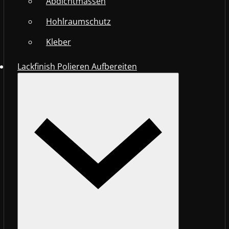
Abdichtmassen
Hohlraumschutz
Kleber
Lackfinish Polieren Aufbereiten