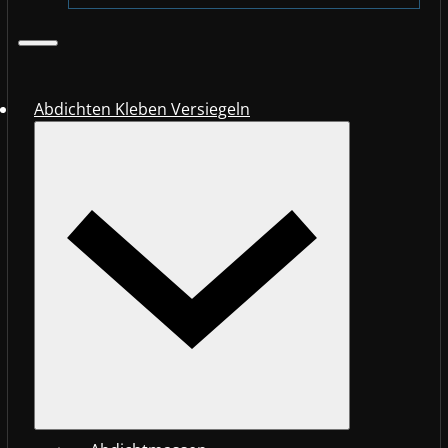
Abdichten Kleben Versiegeln