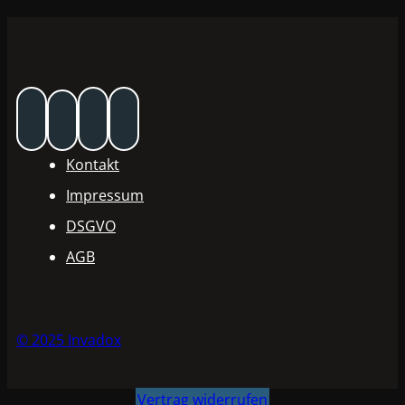
Menge
Kontakt
Impressum
DSGVO
AGB
© 2025 Invadox
Vertrag widerrufen