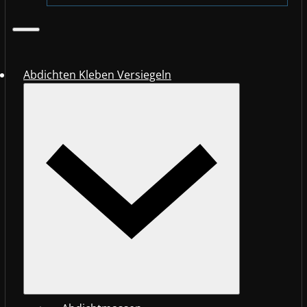
Abdichten Kleben Versiegeln