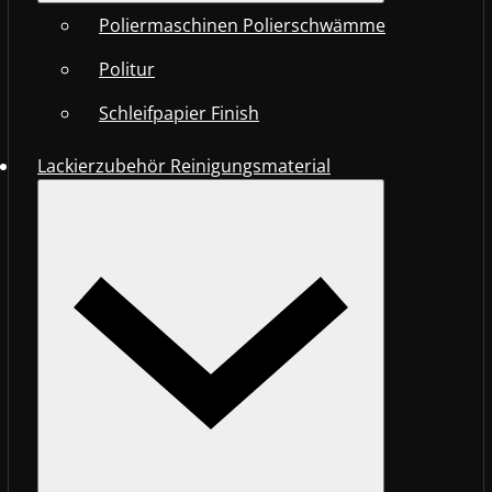
Poliermaschinen Polierschwämme
Politur
Schleifpapier Finish
Lackierzubehör Reinigungsmaterial