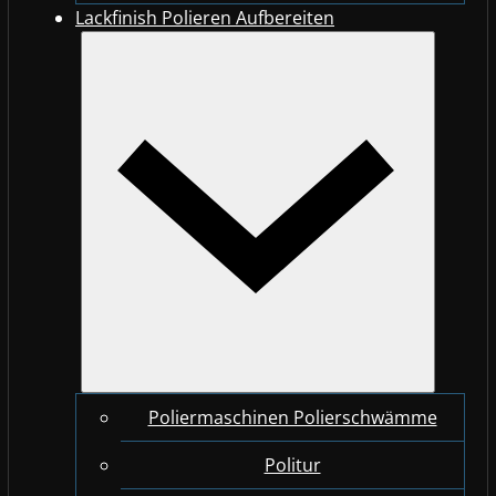
Lackfinish Polieren Aufbereiten
Poliermaschinen Polierschwämme
Politur