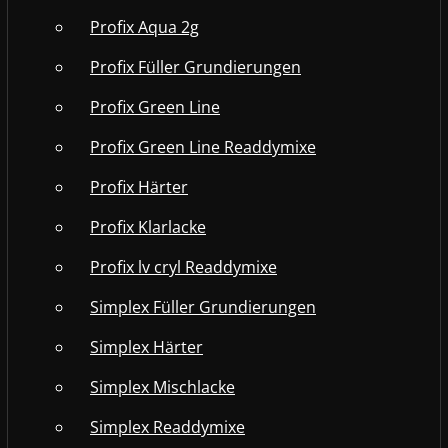
Profix Aqua 2g
Profix Füller Grundierungen
Profix Green Line
Profix Green Line Readdymixe
Profix Härter
Profix Klarlacke
Profix lv cryl Readdymixe
Simplex Füller Grundierungen
Simplex Härter
Simplex Mischlacke
Simplex Readdymixe