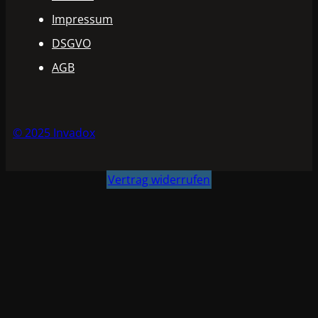
Impressum
DSGVO
AGB
© 2025 Invadox
Vertrag widerrufen