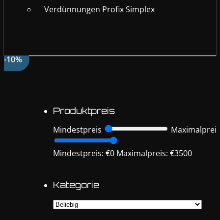
Verdünnungen Profix Simplex
-10%
Produktpreis
Mindestpreis
Maximalprei
Mindestpreis: €0
Maximalpreis: €3500
Kategorie