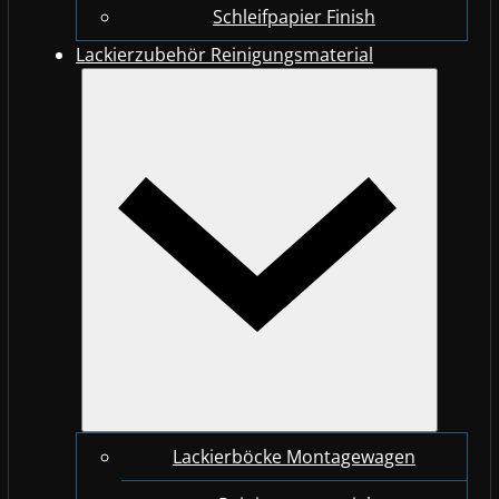
Schleifpapier Finish
Lackierzubehör Reinigungsmaterial
Lackierböcke Montagewagen