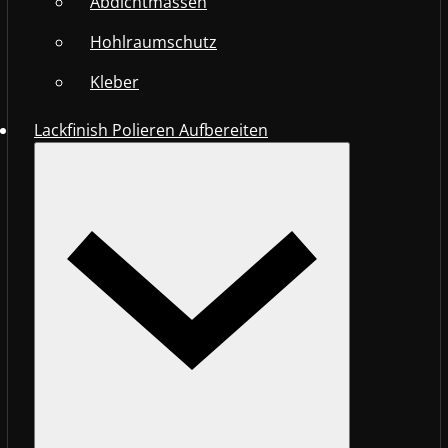
Abdichtmassen
Hohlraumschutz
Kleber
Lackfinish Polieren Aufbereiten