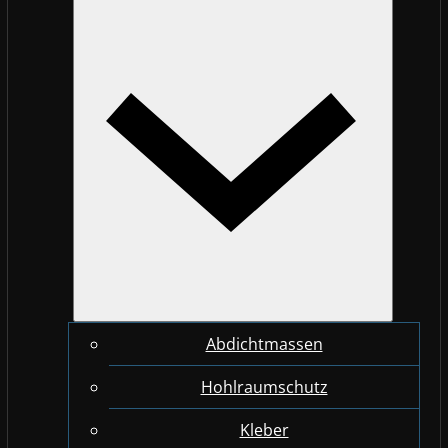
Abdichtmassen
Hohlraumschutz
Kleber