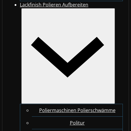
Lackfinish Polieren Aufbereiten
Poliermaschinen Polierschwämme
Politur