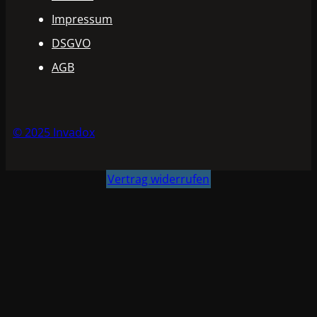
Impressum
DSGVO
AGB
© 2025 Invadox
Vertrag widerrufen