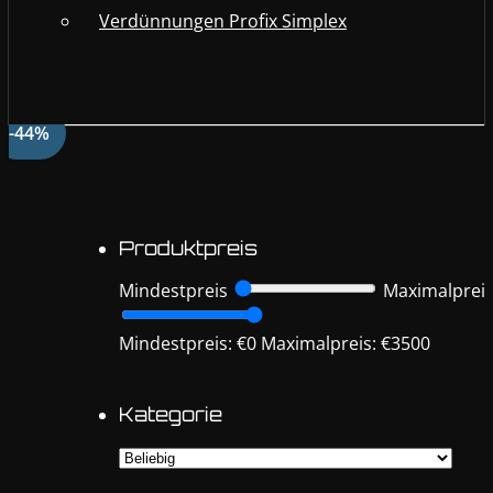
Verdünnungen Profix Simplex
-44%
Produktpreis
Mindestpreis
Maximalprei
Mindestpreis: €0
Maximalpreis: €3500
Kategorie