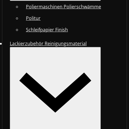
Poliermaschinen Polierschwämme
Politur
Schleifpapier Finish
Lackierzubehör Reinigungsmaterial