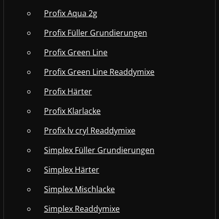
Profix Aqua 2g
Profix Füller Grundierungen
Profix Green Line
Profix Green Line Readdymixe
Profix Härter
Profix Klarlacke
Profix lv cryl Readdymixe
Simplex Füller Grundierungen
Simplex Härter
Simplex Mischlacke
Simplex Readdymixe