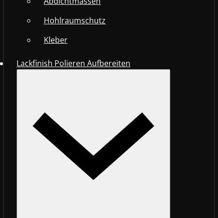
Abdichtmassen
Hohlraumschutz
Kleber
Lackfinish Polieren Aufbereiten