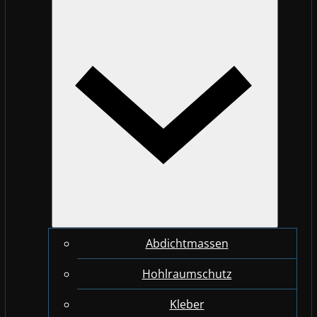
Abdichtmassen
Hohlraumschutz
Kleber