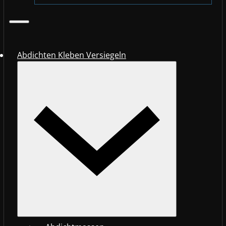
Abdichten Kleben Versiegeln