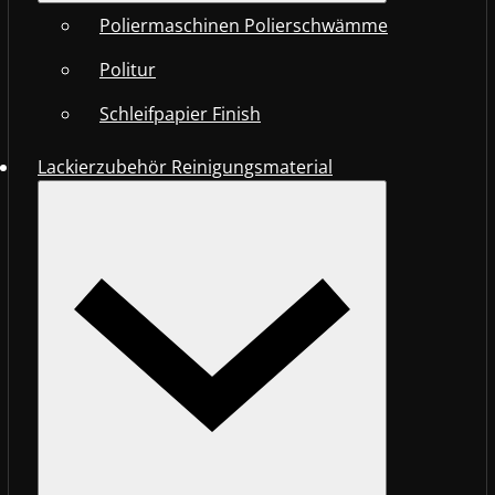
Poliermaschinen Polierschwämme
Politur
Schleifpapier Finish
Lackierzubehör Reinigungsmaterial