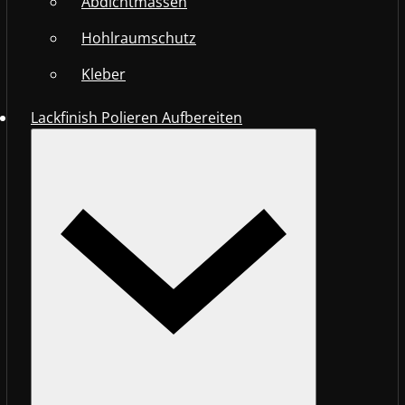
Abdichtmassen
Hohlraumschutz
Kleber
Lackfinish Polieren Aufbereiten