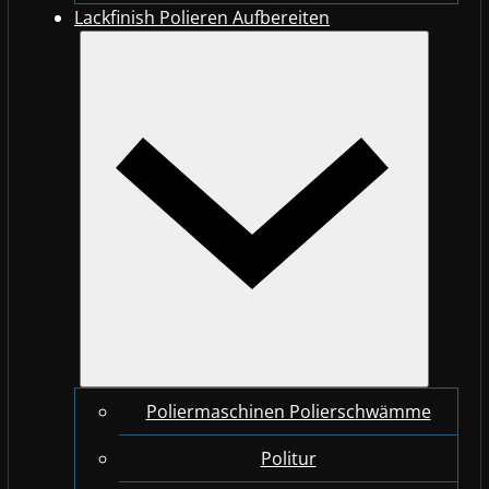
Lackfinish Polieren Aufbereiten
Poliermaschinen Polierschwämme
Politur