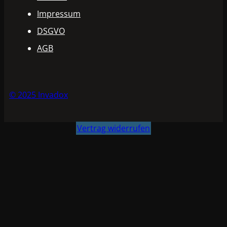
Impressum
DSGVO
AGB
© 2025 Invadox
Vertrag widerrufen