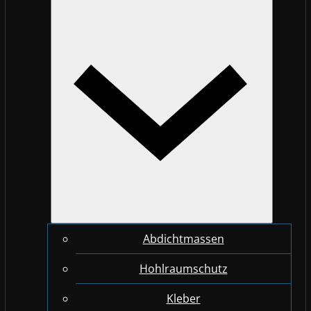
Abdichtmassen
Hohlraumschutz
Kleber