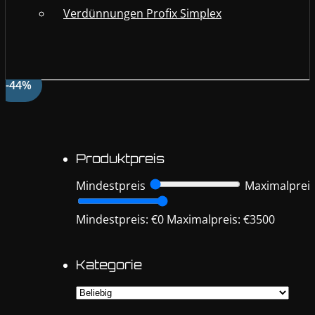
Verdünnungen Profix Simplex
-44%
Produktpreis
Mindestpreis
Maximalprei
Mindestpreis: €0
Maximalpreis: €3500
Kategorie