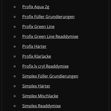
Profix Aqua 2g
Profix Füller Grundierungen
Profix Green Line
Profix Green Line Readdymixe
Profix Härter
Profix Klarlacke
Profix lv cryl Readdymixe
Simplex Füller Grundierungen
Simplex Härter
Simplex Mischlacke
Simplex Readdymixe