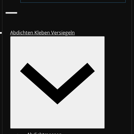
Abdichten Kleben Versiegeln