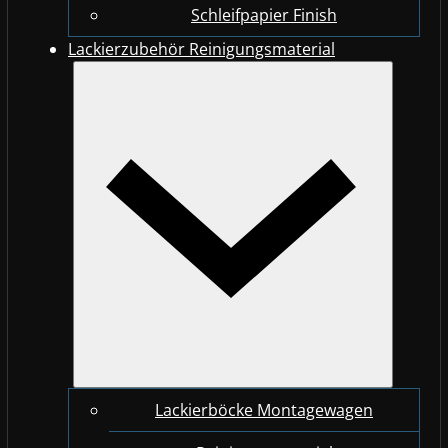
Schleifpapier Finish
Lackierzubehör Reinigungsmaterial
Lackierböcke Montagewagen