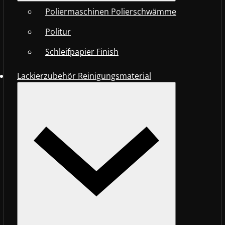
Poliermaschinen Polierschwämme
Politur
Schleifpapier Finish
Lackierzubehör Reinigungsmaterial