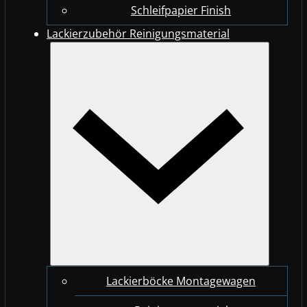
Schleifpapier Finish
Lackierzubehör Reinigungsmaterial
Lackierböcke Montagewagen