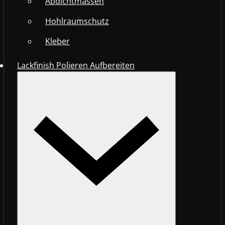
Abdichtmassen
Hohlraumschutz
Kleber
Lackfinish Polieren Aufbereiten