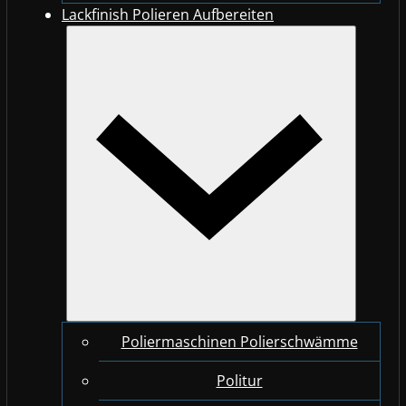
Lackfinish Polieren Aufbereiten
Poliermaschinen Polierschwämme
Politur