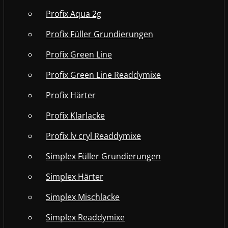
Profix Aqua 2g
Profix Füller Grundierungen
Profix Green Line
Profix Green Line Readdymixe
Profix Härter
Profix Klarlacke
Profix lv cryl Readdymixe
Simplex Füller Grundierungen
Simplex Härter
Simplex Mischlacke
Simplex Readdymixe