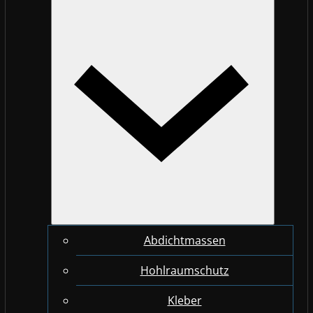
Abdichtmassen
Hohlraumschutz
Kleber