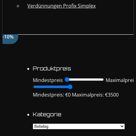
Verdünnungen Profix Simplex
-10%
Produktpreis
Mindestpreis
Maximalprei
Mindestpreis: €0
Maximalpreis: €3500
Kategorie