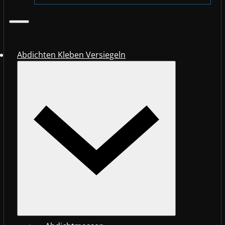
Abdichten Kleben Versiegeln