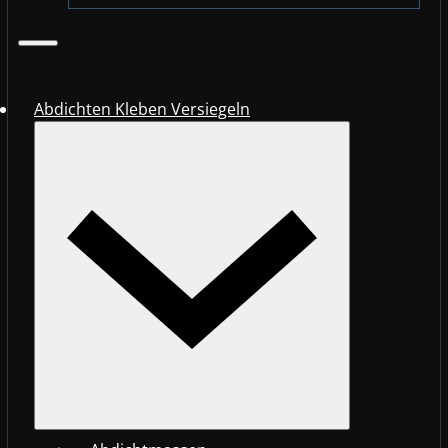
Abdichten Kleben Versiegeln