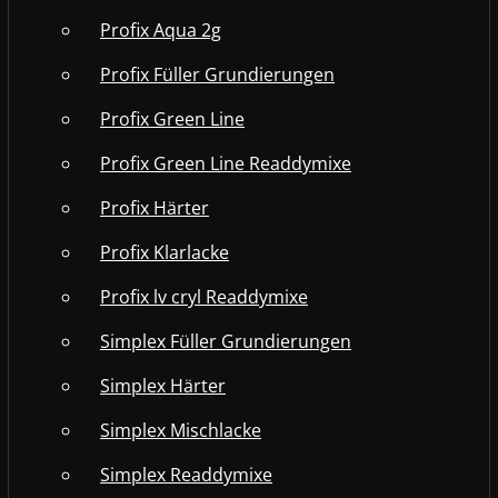
Profix Aqua 2g
Profix Füller Grundierungen
Profix Green Line
Profix Green Line Readdymixe
Profix Härter
Profix Klarlacke
Profix lv cryl Readdymixe
Simplex Füller Grundierungen
Simplex Härter
Simplex Mischlacke
Simplex Readdymixe