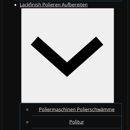
Lackfinish Polieren Aufbereiten
Poliermaschinen Polierschwämme
Politur