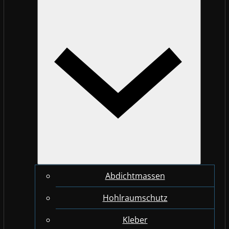
Abdichtmassen
Hohlraumschutz
Kleber