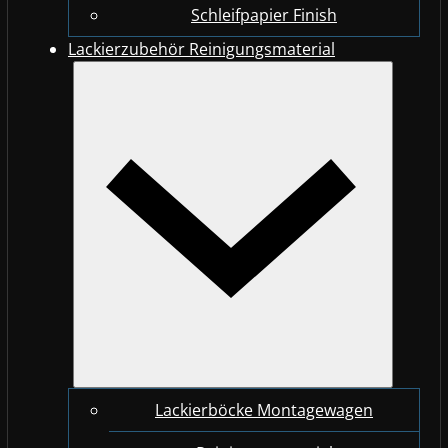
Schleifpapier Finish
Lackierzubehör Reinigungsmaterial
Lackierböcke Montagewagen