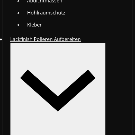
Abdichtmassen
Hohlraumschutz
Kleber
Lackfinish Polieren Aufbereiten