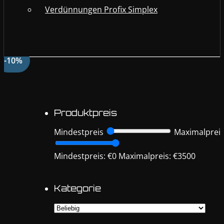
Verdünnungen Profix Simplex
-10%
Produktpreis
Mindestpreis
Maximalprei
Mindestpreis: €0
Maximalpreis: €3500
Kategorie