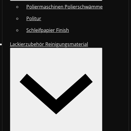
Poliermaschinen Polierschwämme
Politur
Schleifpapier Finish
Lackierzubehör Reinigungsmaterial