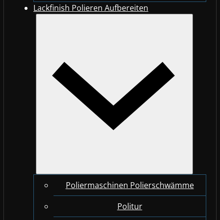
Lackfinish Polieren Aufbereiten
Poliermaschinen Polierschwämme
Politur