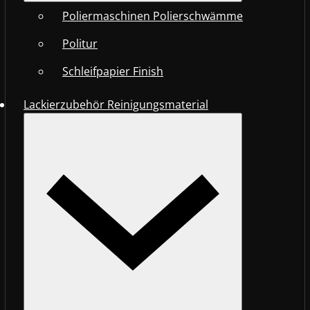
Poliermaschinen Polierschwämme
Politur
Schleifpapier Finish
Lackierzubehör Reinigungsmaterial