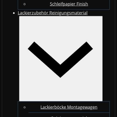
Schleifpapier Finish
Lackierzubehör Reinigungsmaterial
Lackierböcke Montagewagen