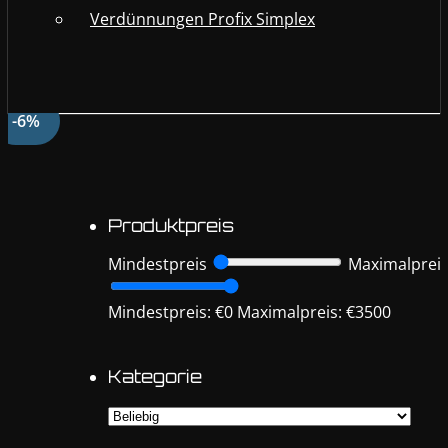
Verdünnungen Profix Simplex
-6%
Produktpreis
Mindestpreis
Maximalprei
Mindestpreis: €0
Maximalpreis: €3500
Kategorie