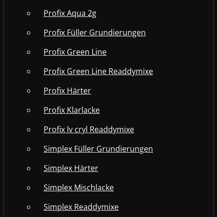
Profix Aqua 2g
Profix Füller Grundierungen
Profix Green Line
Profix Green Line Readdymixe
Profix Härter
Profix Klarlacke
Profix lv cryl Readdymixe
Simplex Füller Grundierungen
Simplex Härter
Simplex Mischlacke
Simplex Readdymixe