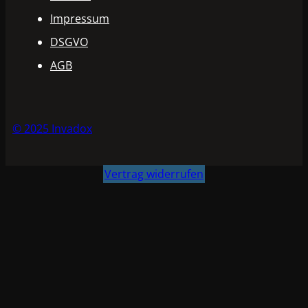
Impressum
DSGVO
AGB
© 2025 Invadox
Vertrag widerrufen