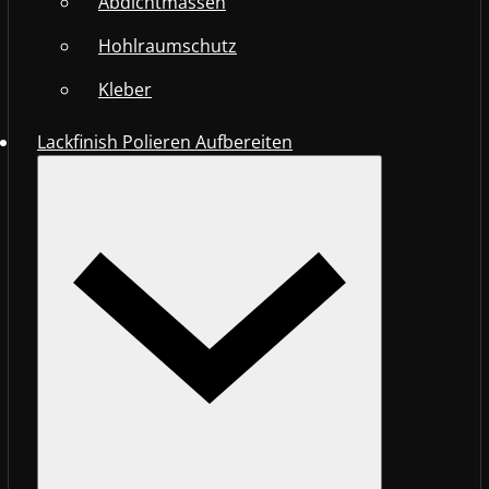
Abdichtmassen
Hohlraumschutz
Kleber
Lackfinish Polieren Aufbereiten