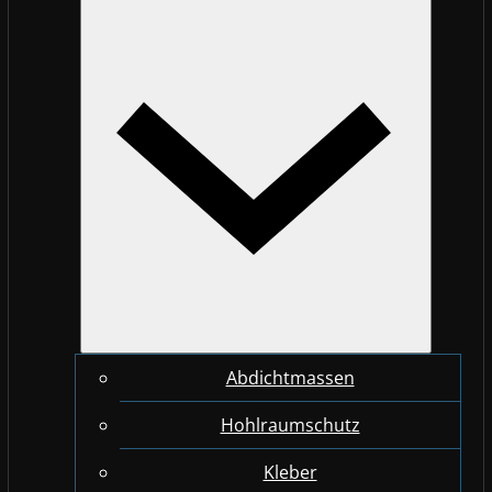
Abdichtmassen
Hohlraumschutz
Kleber