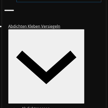
Abdichten Kleben Versiegeln