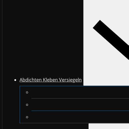
Abdichten Kleben Versiegeln