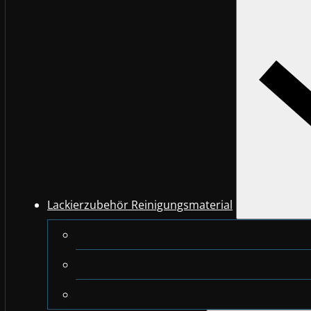
Lackierzubehör Reinigungsmaterial