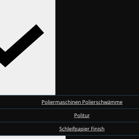
Poliermaschinen Polierschwämme
Politur
Schleifpapier Finish