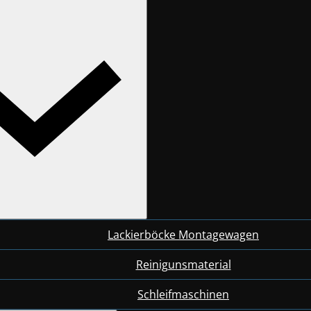
Lackierböcke Montagewagen
Reinigunsmaterial
Schleifmaschinen