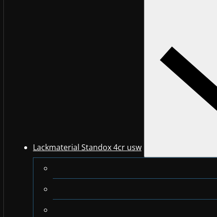
Lackmaterial Standox 4cr usw