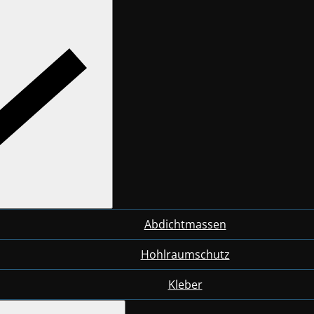
Abdichtmassen
Hohlraumschutz
Kleber