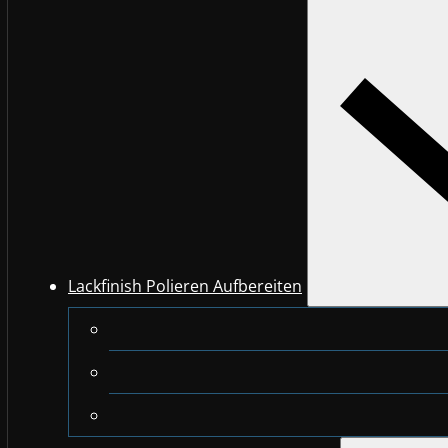
Lackfinish Polieren Aufbereiten