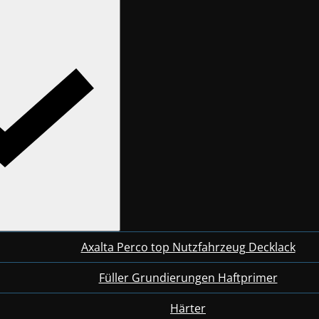
Axalta Perco top Nutzfahrzeug Decklack
Füller Grundierungen Haftprimer
Härter