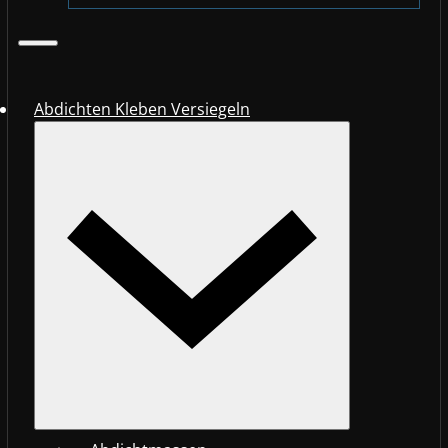
Abdichten Kleben Versiegeln