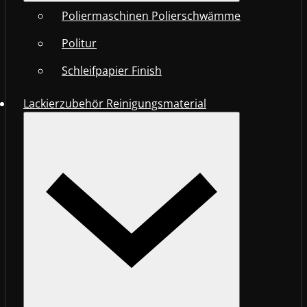
Poliermaschinen Polierschwämme
Politur
Schleifpapier Finish
Lackierzubehör Reinigungsmaterial