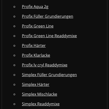
Profix Aqua 2g
Profix Füller Grundierungen
Profix Green Line
Profix Green Line Readdymixe
Profix Härter
Profix Klarlacke
Profix lv cryl Readdymixe
Simplex Füller Grundierungen
Simplex Härter
Simplex Mischlacke
Simplex Readdymixe