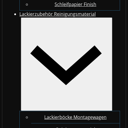
Schleifpapier Finish
Lackierzubehör Reinigungsmaterial
Lackierböcke Montagewagen