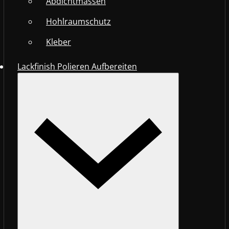
Abdichtmassen
Hohlraumschutz
Kleber
Lackfinish Polieren Aufbereiten