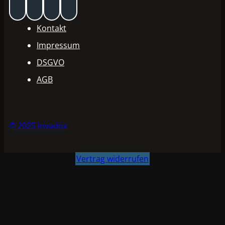
Kontakt
Impressum
DSGVO
AGB
© 2025 Invadox
Vertrag widerrufen