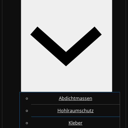
Abdichtmassen
Hohlraumschutz
Kleber