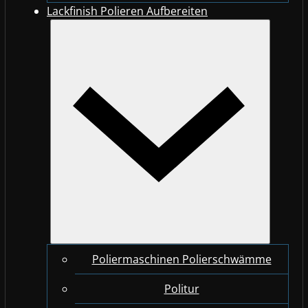
Lackfinish Polieren Aufbereiten
Poliermaschinen Polierschwämme
Politur