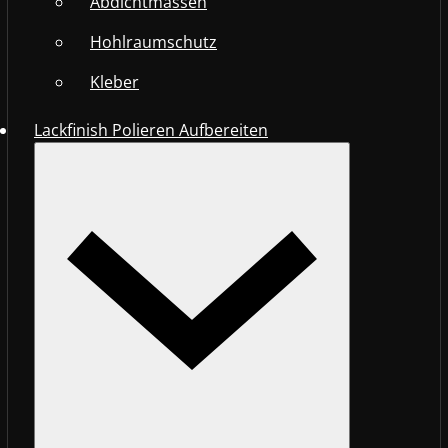
Abdichtmassen
Hohlraumschutz
Kleber
Lackfinish Polieren Aufbereiten