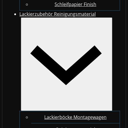
Schleifpapier Finish
Lackierzubehör Reinigungsmaterial
Lackierböcke Montagewagen