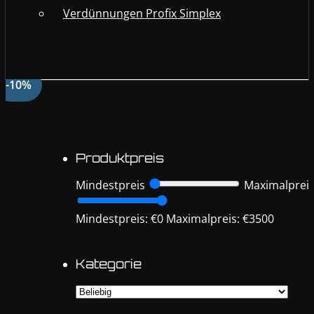
Verdünnungen Profix Simplex
-10%
Produktpreis
Mindestpreis
Maximalprei
Mindestpreis: €0
Maximalpreis: €3500
Kategorie