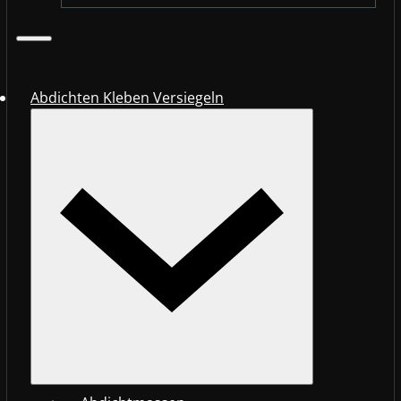
Abdichten Kleben Versiegeln