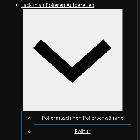
Lackfinish Polieren Aufbereiten
Poliermaschinen Polierschwämme
Politur