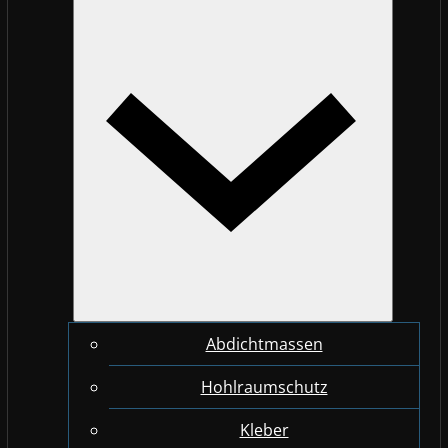
Abdichtmassen
Hohlraumschutz
Kleber