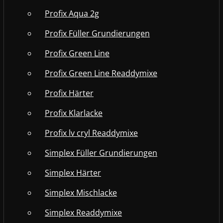
Profix Aqua 2g
Profix Füller Grundierungen
Profix Green Line
Profix Green Line Readdymixe
Profix Härter
Profix Klarlacke
Profix lv cryl Readdymixe
Simplex Füller Grundierungen
Simplex Härter
Simplex Mischlacke
Simplex Readdymixe