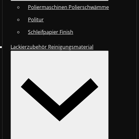
Poliermaschinen Polierschwämme
Politur
Schleifpapier Finish
Lackierzubehör Reinigungsmaterial