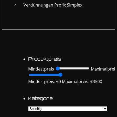
Verdünnungen Profix Simplex
Produktpreis
Mindestpreis
Maximalprei
Mindestpreis: €0
Maximalpreis: €3500
Kategorie