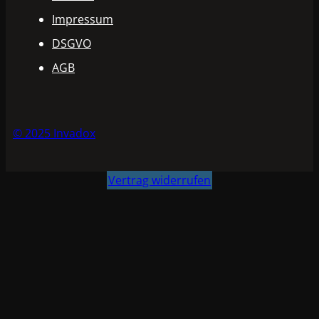
Impressum
DSGVO
AGB
© 2025 Invadox
Vertrag widerrufen