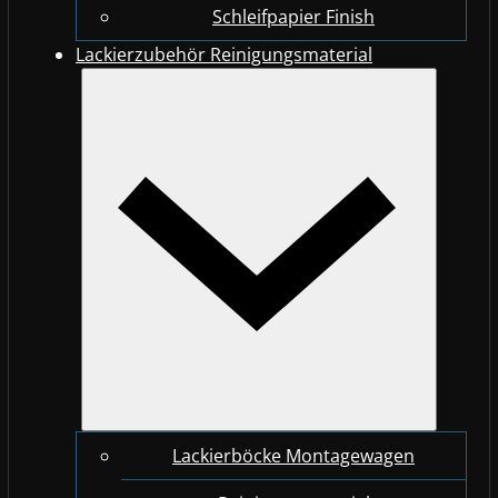
Schleifpapier Finish
Lackierzubehör Reinigungsmaterial
Lackierböcke Montagewagen