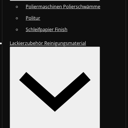
Poliermaschinen Polierschwämme
Politur
Schleifpapier Finish
Lackierzubehör Reinigungsmaterial