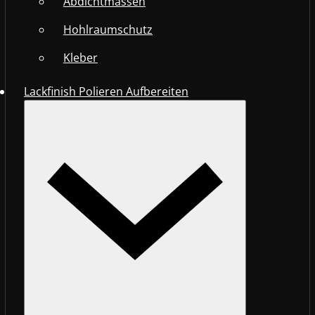
Abdichtmassen
Hohlraumschutz
Kleber
Lackfinish Polieren Aufbereiten