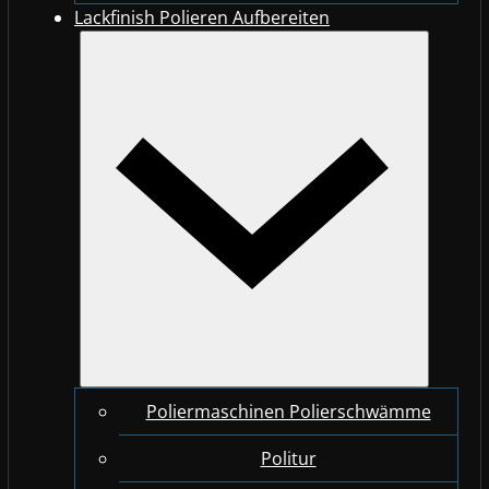
Lackfinish Polieren Aufbereiten
Poliermaschinen Polierschwämme
Politur