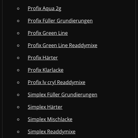
Profix Aqua 2g
Profix Füller Grundierungen
Profix Green Line
Profix Green Line Readdymixe
Profix Härter
Profix Klarlacke
Profix lv cryl Readdymixe
Simplex Füller Grundierungen
Simplex Härter
Simplex Mischlacke
Simplex Readdymixe