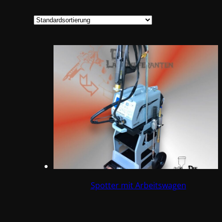
Spotter mit Arbeitswagen