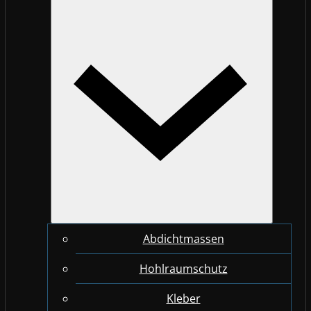
Abdichtmassen
Hohlraumschutz
Kleber