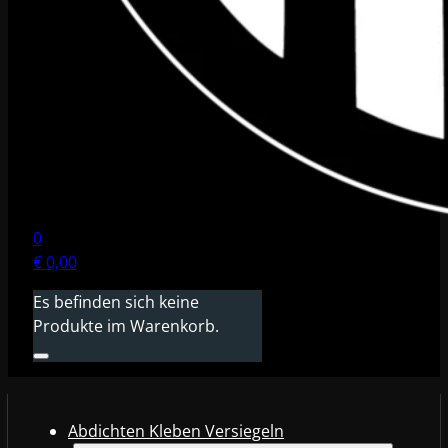
0
€
0,00
Es befinden sich keine
Produkte im Warenkorb.
Abdichten Kleben Versiegeln