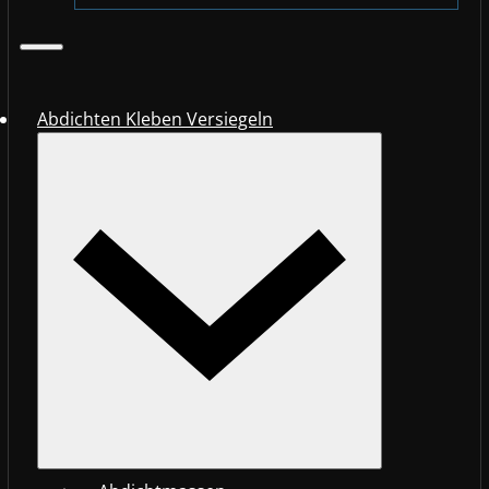
Abdichten Kleben Versiegeln