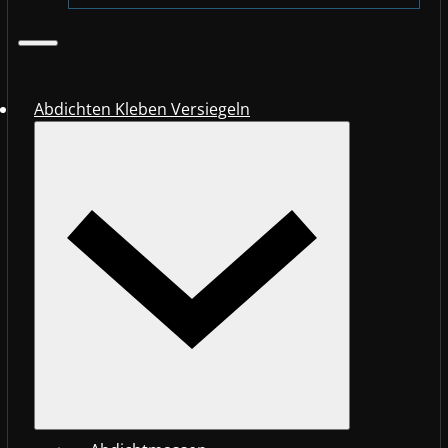
Abdichten Kleben Versiegeln