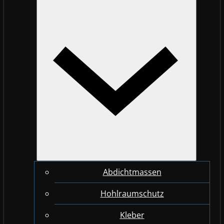
Abdichtmassen
Hohlraumschutz
Kleber