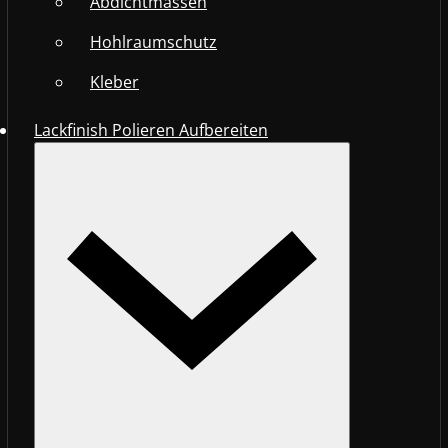
Abdichtmassen
Hohlraumschutz
Kleber
Lackfinish Polieren Aufbereiten