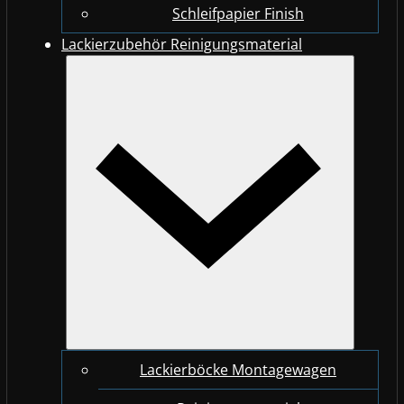
Schleifpapier Finish
Lackierzubehör Reinigungsmaterial
Lackierböcke Montagewagen