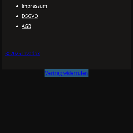
Impressum
DSGVO
AGB
© 2025 Invadox
Vertrag widerrufen