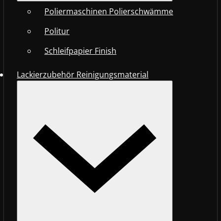
Poliermaschinen Polierschwämme
Politur
Schleifpapier Finish
Lackierzubehör Reinigungsmaterial