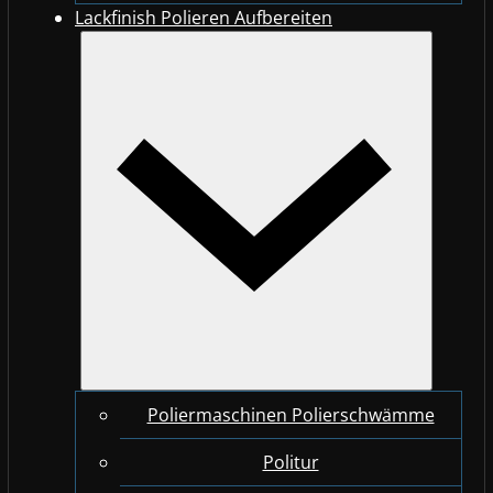
Lackfinish Polieren Aufbereiten
Poliermaschinen Polierschwämme
Politur