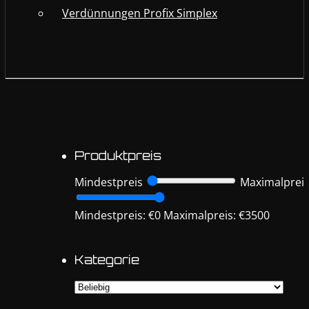
Verdünnungen Profix Simplex
Produktpreis
Mindestpreis
Maximalprei
Mindestpreis: €0
Maximalpreis: €3500
Kategorie