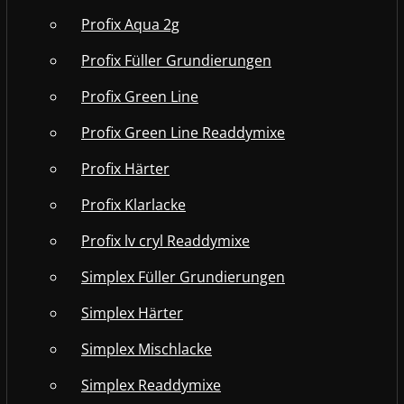
Profix Aqua 2g
Profix Füller Grundierungen
Profix Green Line
Profix Green Line Readdymixe
Profix Härter
Profix Klarlacke
Profix lv cryl Readdymixe
Simplex Füller Grundierungen
Simplex Härter
Simplex Mischlacke
Simplex Readdymixe