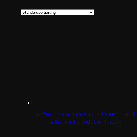
Sikaflex – 228 Grauweis Beutel 600ml 3 Stück
selbstnivellierende Dichtmasse