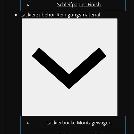
Schleifpapier Finish
Lackierzubehör Reinigungsmaterial
Lackierböcke Montagewagen