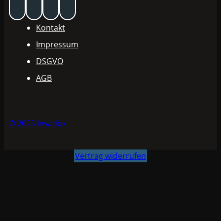
Kontakt
Impressum
DSGVO
AGB
© 2025 Invadox
Vertrag widerrufen