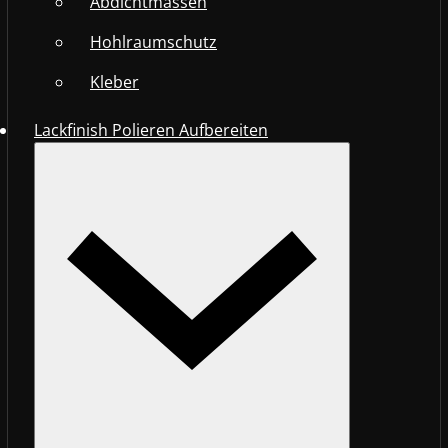
Abdichtmassen
Hohlraumschutz
Kleber
Lackfinish Polieren Aufbereiten