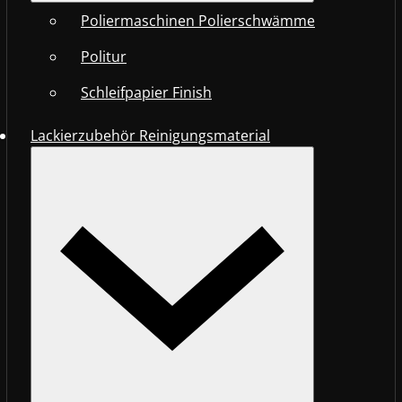
Poliermaschinen Polierschwämme
Politur
Schleifpapier Finish
Lackierzubehör Reinigungsmaterial