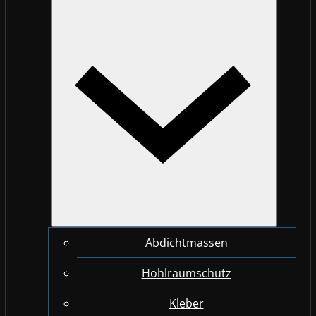
Abdichtmassen
Hohlraumschutz
Kleber