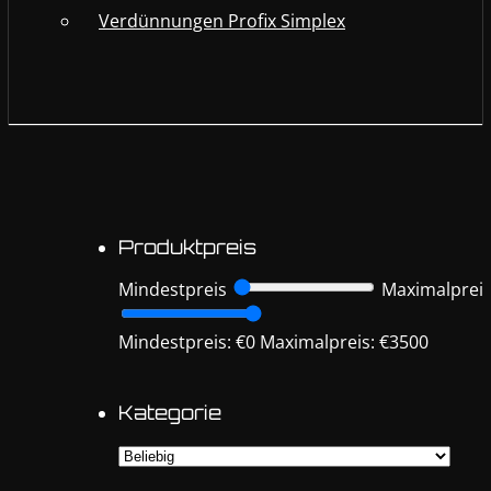
Verdünnungen Profix Simplex
Produktpreis
Mindestpreis
Maximalprei
Mindestpreis: €0
Maximalpreis: €3500
Kategorie