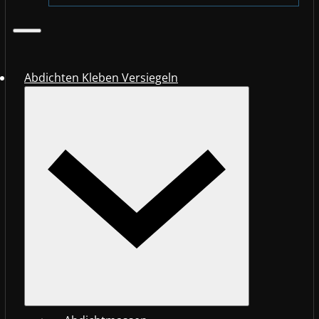
Abdichten Kleben Versiegeln