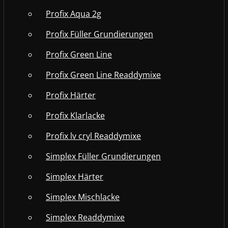
Profix Aqua 2g
Profix Füller Grundierungen
Profix Green Line
Profix Green Line Readdymixe
Profix Härter
Profix Klarlacke
Profix lv cryl Readdymixe
Simplex Füller Grundierungen
Simplex Härter
Simplex Mischlacke
Simplex Readdymixe