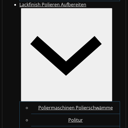
Lackfinish Polieren Aufbereiten
Poliermaschinen Polierschwämme
Politur