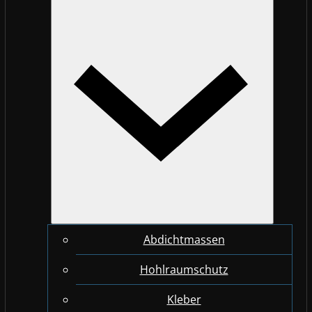
Abdichtmassen
Hohlraumschutz
Kleber