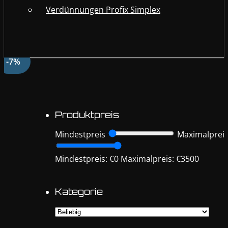
Verdünnungen Profix Simplex
-7%
Produktpreis
Mindestpreis
Maximalprei
Mindestpreis: €0
Maximalpreis: €3500
Kategorie