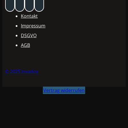
Kontakt
Impressum
DSGVO
AGB
© 2025 Invadox
Vertrag widerrufen