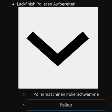
Lackfinish Polieren Aufbereiten
Poliermaschinen Polierschwämme
Politur