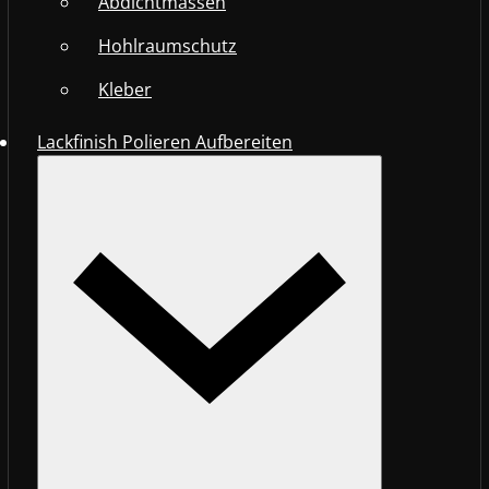
Abdichtmassen
Hohlraumschutz
Kleber
Lackfinish Polieren Aufbereiten