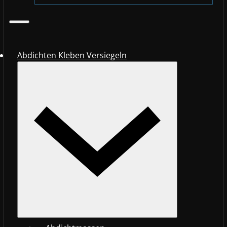
Abdichten Kleben Versiegeln