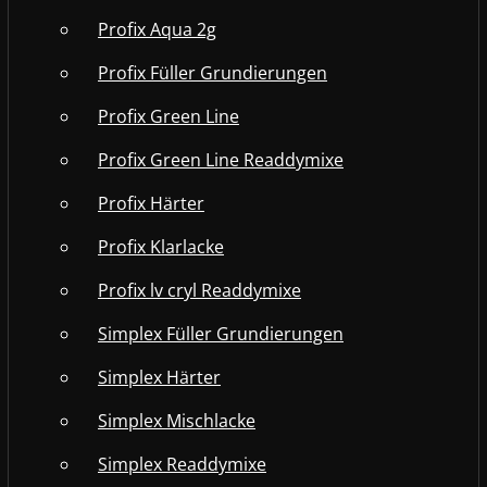
Profix Aqua 2g
Profix Füller Grundierungen
Profix Green Line
Profix Green Line Readdymixe
Profix Härter
Profix Klarlacke
Profix lv cryl Readdymixe
Simplex Füller Grundierungen
Simplex Härter
Simplex Mischlacke
Simplex Readdymixe