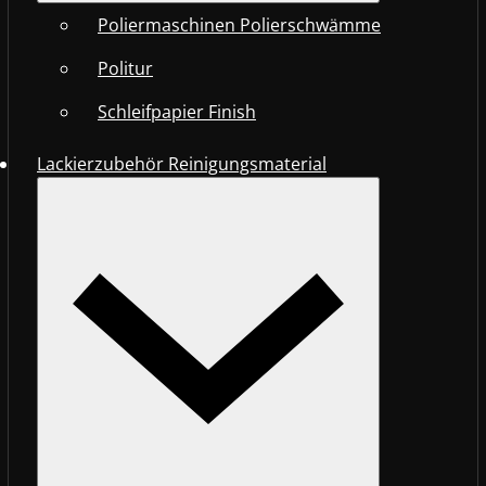
Poliermaschinen Polierschwämme
Politur
Schleifpapier Finish
Lackierzubehör Reinigungsmaterial