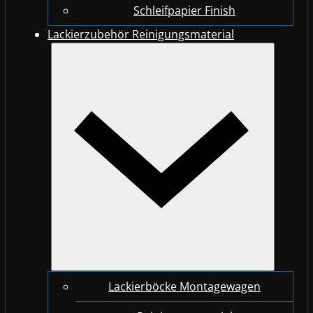
Schleifpapier Finish
Lackierzubehör Reinigungsmaterial
Lackierböcke Montagewagen