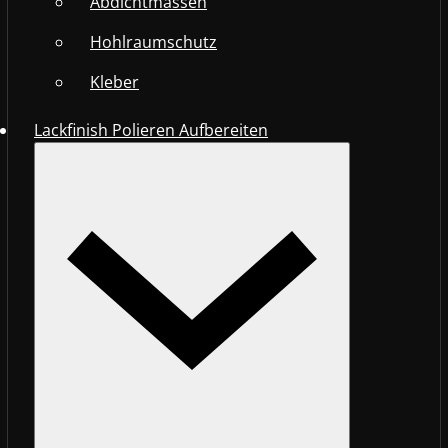
Abdichtmassen
Hohlraumschutz
Kleber
Lackfinish Polieren Aufbereiten