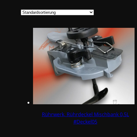
Rührwerk, Rührdeckel Mischbank 0,5L
#Deckel05