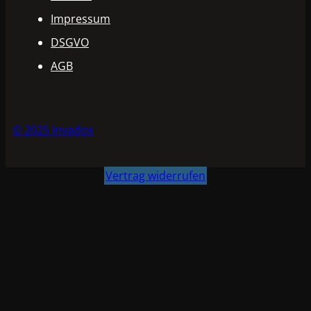
Impressum
DSGVO
AGB
© 2025 Invadox
Vertrag widerrufen