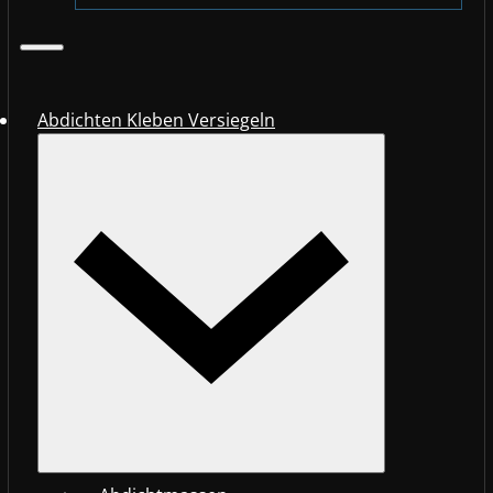
Abdichten Kleben Versiegeln