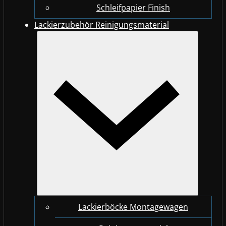
Schleifpapier Finish
Lackierzubehör Reinigungsmaterial
Lackierböcke Montagewagen