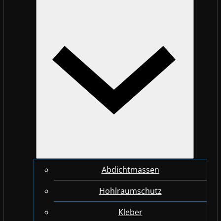
Abdichtmassen
Hohlraumschutz
Kleber