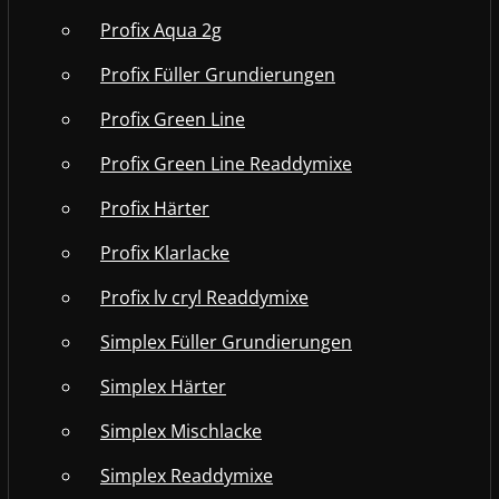
Profix Aqua 2g
Profix Füller Grundierungen
Profix Green Line
Profix Green Line Readdymixe
Profix Härter
Profix Klarlacke
Profix lv cryl Readdymixe
Simplex Füller Grundierungen
Simplex Härter
Simplex Mischlacke
Simplex Readdymixe