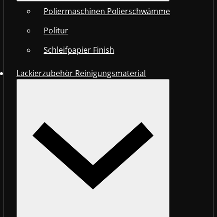
Poliermaschinen Polierschwämme
Politur
Schleifpapier Finish
Lackierzubehör Reinigungsmaterial