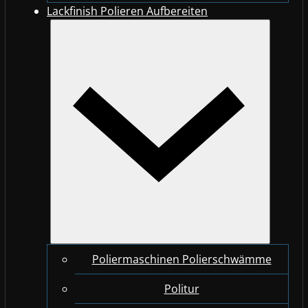
Lackfinish Polieren Aufbereiten
Poliermaschinen Polierschwämme
Politur