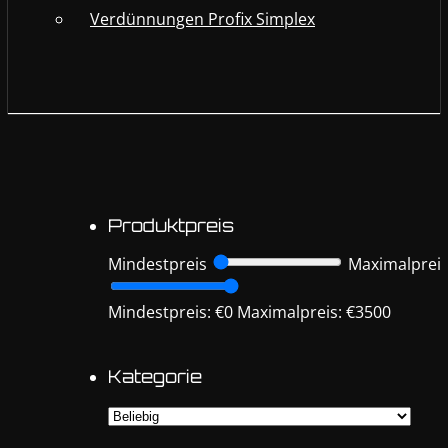
Verdünnungen Profix Simplex
Produktpreis
Mindestpreis
Maximalprei
Mindestpreis: €0
Maximalpreis: €3500
Kategorie