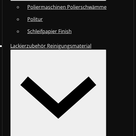
Poliermaschinen Polierschwämme
Politur
Schleifpapier Finish
Lackierzubehör Reinigungsmaterial