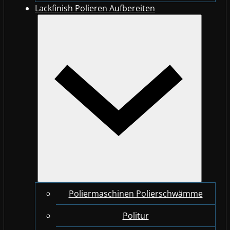
Lackfinish Polieren Aufbereiten
Poliermaschinen Polierschwämme
Politur