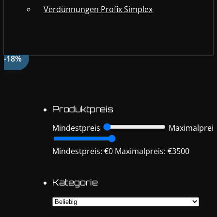
Verdünnungen Profix Simplex
-18%
Produktpreis
Mindestpreis
Maximalprei
Mindestpreis: €0
Maximalpreis: €3500
Kategorie