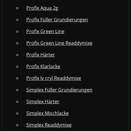
Profix Aqua 2g
Profix Füller Grundierungen
Profix Green Line
Profix Green Line Readdymixe
Profix Härter
Profix Klarlacke
Profix lv cryl Readdymixe
Simplex Füller Grundierungen
Simplex Härter
Simplex Mischlacke
Simplex Readdymixe