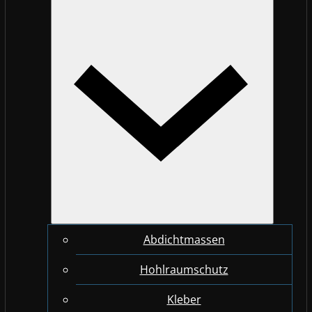
Abdichtmassen
Hohlraumschutz
Kleber