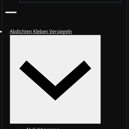
Abdichten Kleben Versiegeln