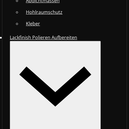
Abdichtmassen
Hohlraumschutz
Kleber
Lackfinish Polieren Aufbereiten