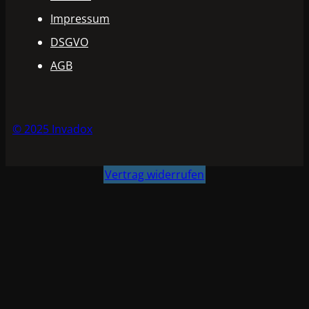
Impressum
DSGVO
AGB
© 2025 Invadox
Vertrag widerrufen