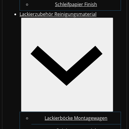
Schleifpapier Finish
Lackierzubehör Reinigungsmaterial
Lackierböcke Montagewagen