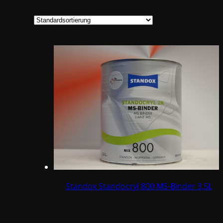
Standox Standocryl 800 MS-Binder 3,5L