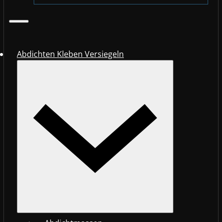
Abdichten Kleben Versiegeln