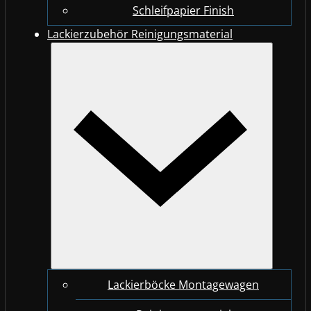
Schleifpapier Finish
Lackierzubehör Reinigungsmaterial
Lackierböcke Montagewagen