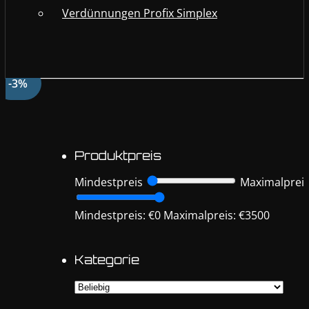
Verdünnungen Profix Simplex
-3%
Produktpreis
Mindestpreis
Maximalprei
Mindestpreis: €0
Maximalpreis: €3500
Kategorie