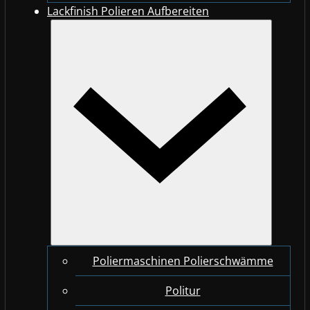
Lackfinish Polieren Aufbereiten
Poliermaschinen Polierschwämme
Politur