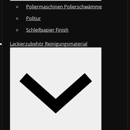
Poliermaschinen Polierschwämme
Politur
Schleifpapier Finish
Lackierzubehör Reinigungsmaterial