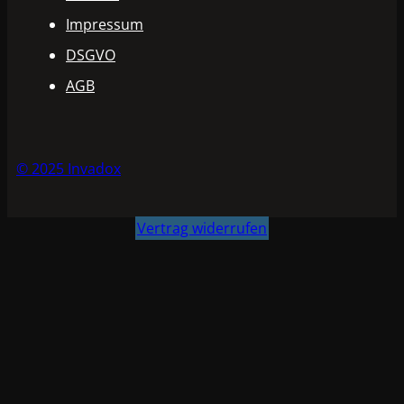
Impressum
DSGVO
AGB
© 2025 Invadox
Vertrag widerrufen