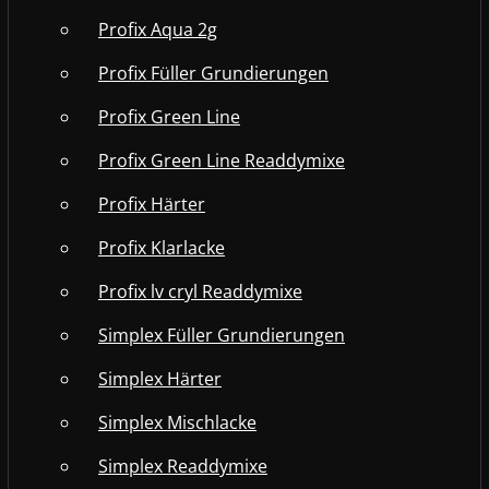
Profix Aqua 2g
Profix Füller Grundierungen
Profix Green Line
Profix Green Line Readdymixe
Profix Härter
Profix Klarlacke
Profix lv cryl Readdymixe
Simplex Füller Grundierungen
Simplex Härter
Simplex Mischlacke
Simplex Readdymixe