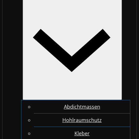
Abdichtmassen
Hohlraumschutz
Kleber