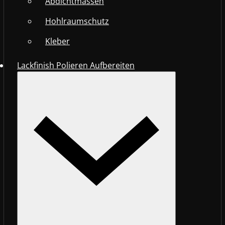
Abdichtmassen
Hohlraumschutz
Kleber
Lackfinish Polieren Aufbereiten