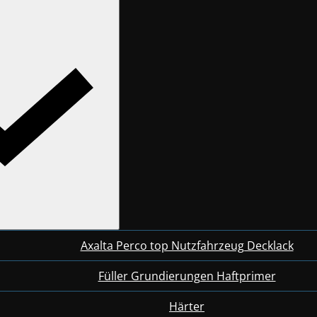
Axalta Perco top Nutzfahrzeug Decklack
Füller Grundierungen Haftprimer
Härter