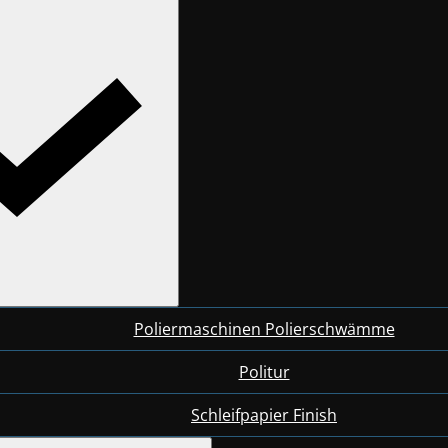
Poliermaschinen Polierschwämme
Politur
Schleifpapier Finish