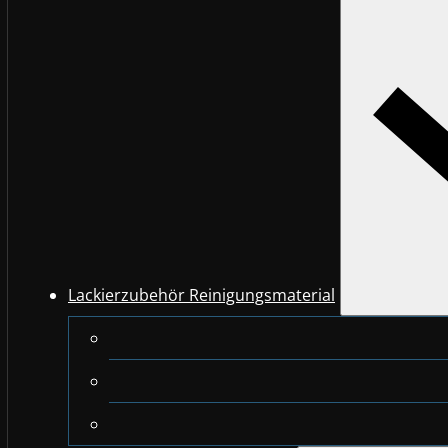
Lackierzubehör Reinigungsmaterial