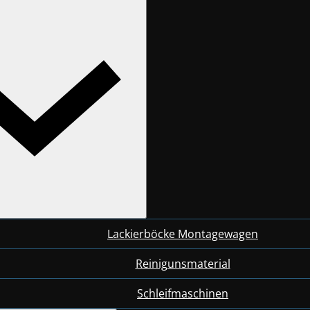
Lackierböcke Montagewagen
Reinigunsmaterial
Schleifmaschinen