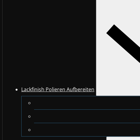
Lackfinish Polieren Aufbereiten