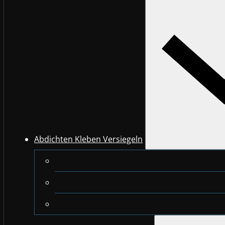
Abdichten Kleben Versiegeln