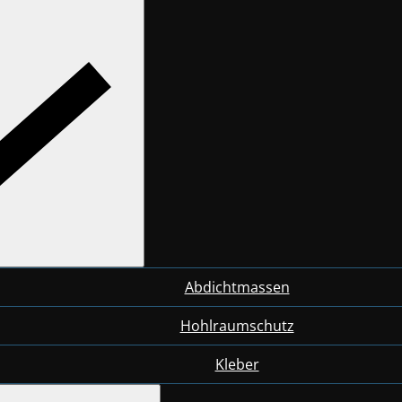
Abdichtmassen
Hohlraumschutz
Kleber