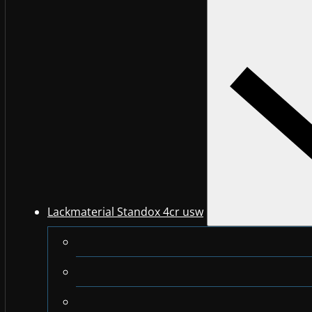
Lackmaterial Standox 4cr usw