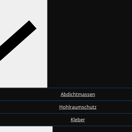
Abdichtmassen
Hohlraumschutz
Kleber