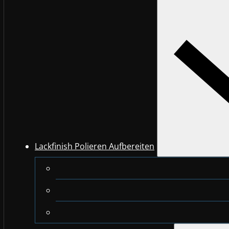
Lackfinish Polieren Aufbereiten