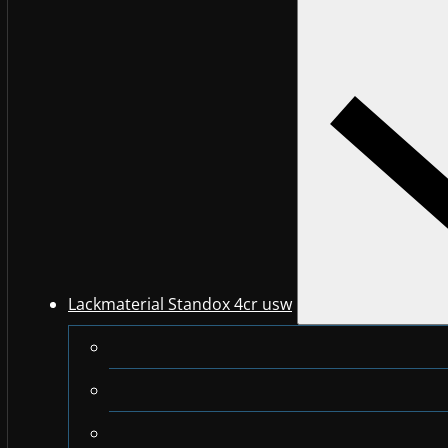
Lackmaterial Standox 4cr usw