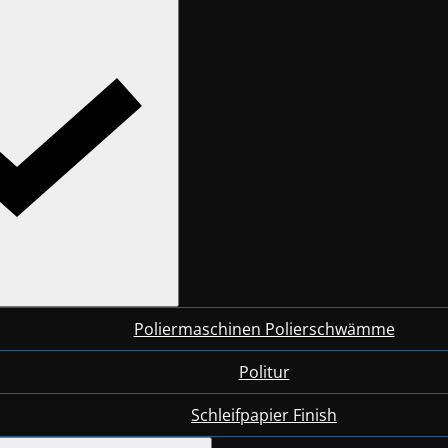
Poliermaschinen Polierschwämme
Politur
Schleifpapier Finish