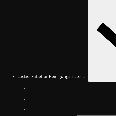
Lackierzubehör Reinigungsmaterial