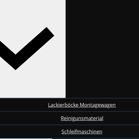
Lackierböcke Montagewagen
Reinigunsmaterial
Schleifmaschinen