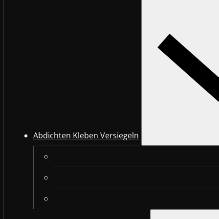
Abdichten Kleben Versiegeln