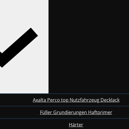
Axalta Perco top Nutzfahrzeug Decklack
Füller Grundierungen Haftprimer
Härter