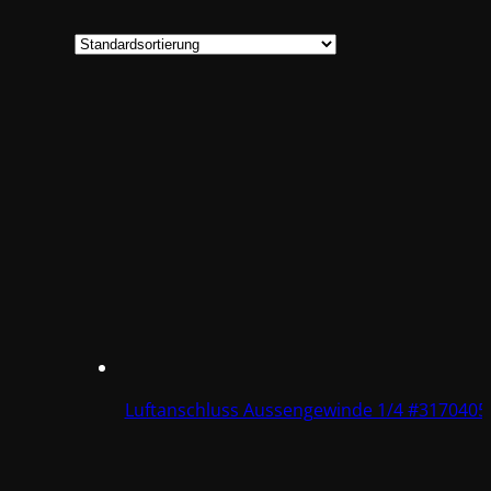
Luftanschluss Aussengewinde 1/4 #3170405