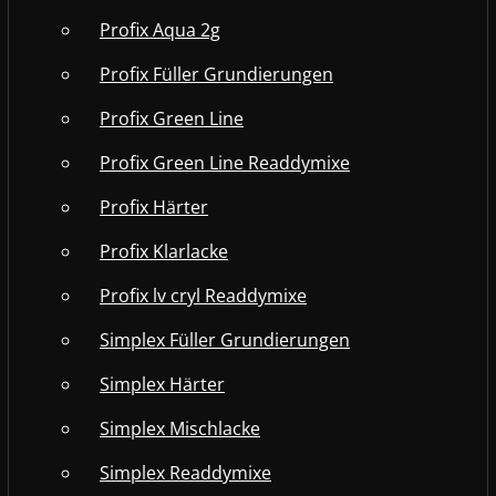
Profix Aqua 2g
Profix Füller Grundierungen
Profix Green Line
Profix Green Line Readdymixe
Profix Härter
Profix Klarlacke
Profix lv cryl Readdymixe
Simplex Füller Grundierungen
Simplex Härter
Simplex Mischlacke
Simplex Readdymixe