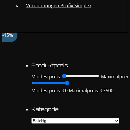
Verdünnungen Profix Simplex
-15%
Produktpreis
Mindestpreis
Maximalprei
Mindestpreis: €0
Maximalpreis: €3500
Kategorie