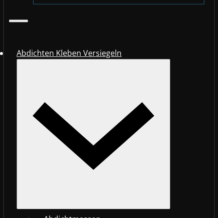
Abdichten Kleben Versiegeln