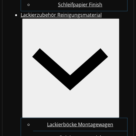
Schleifpapier Finish
Lackierzubehör Reinigungsmaterial
Lackierböcke Montagewagen