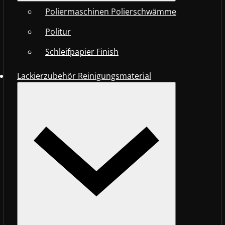
Poliermaschinen Polierschwämme
Politur
Schleifpapier Finish
Lackierzubehör Reinigungsmaterial