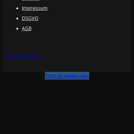
Impressum
DSGVO
AGB
© 2025 Invadox
Vertrag widerrufen