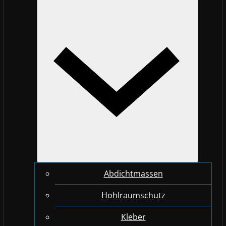
Abdichtmassen
Hohlraumschutz
Kleber