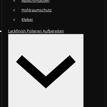
Abdichtmassen
Hohlraumschutz
Kleber
Lackfinish Polieren Aufbereiten