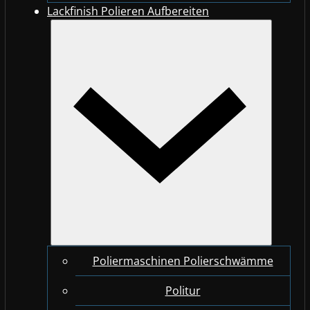
Lackfinish Polieren Aufbereiten
Poliermaschinen Polierschwämme
Politur