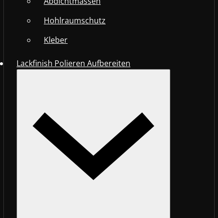
Abdichtmassen
Hohlraumschutz
Kleber
Lackfinish Polieren Aufbereiten