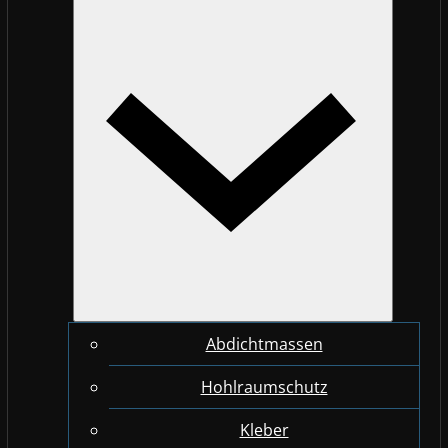
Abdichtmassen
Hohlraumschutz
Kleber