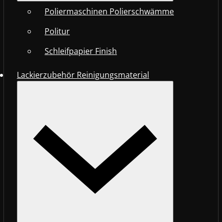
Poliermaschinen Polierschwämme
Politur
Schleifpapier Finish
Lackierzubehör Reinigungsmaterial