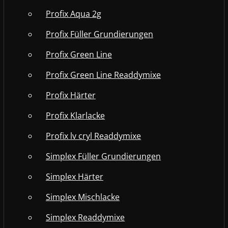
Profix Aqua 2g
Profix Füller Grundierungen
Profix Green Line
Profix Green Line Readdymixe
Profix Härter
Profix Klarlacke
Profix lv cryl Readdymixe
Simplex Füller Grundierungen
Simplex Härter
Simplex Mischlacke
Simplex Readdymixe