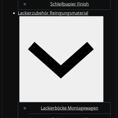
Schleifpapier Finish
Lackierzubehör Reinigungsmaterial
Lackierböcke Montagewagen