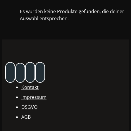
Es wurden keine Produkte gefunden, die deiner
Auswahl entsprechen.
Kontakt
Impressum
DSGVO
AGB