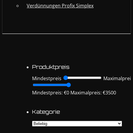
Verdünnungen Profix Simplex
Produktpreis
Mindestpreis
Maximalprei
Mindestpreis: €0
Maximalpreis: €3500
Kategorie