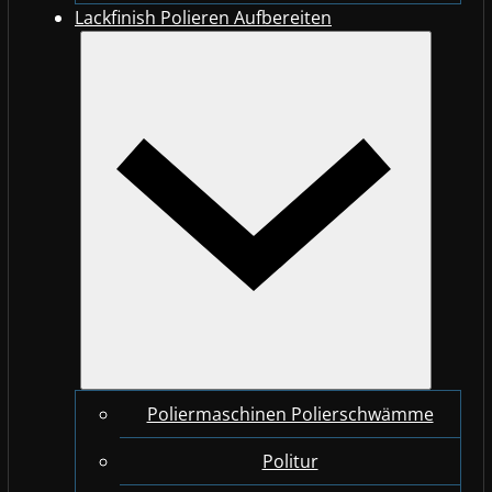
Lackfinish Polieren Aufbereiten
Poliermaschinen Polierschwämme
Politur