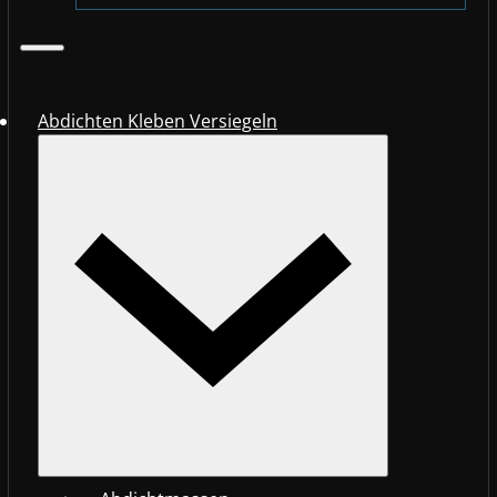
Abdichten Kleben Versiegeln