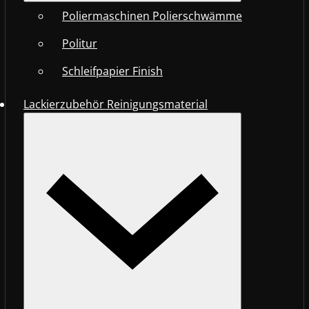
Poliermaschinen Polierschwämme
Politur
Schleifpapier Finish
Lackierzubehör Reinigungsmaterial