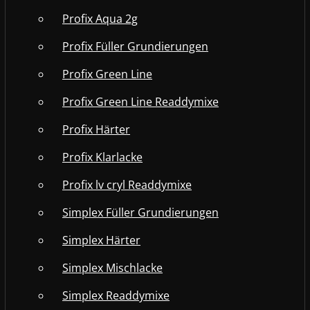
Profix Aqua 2g
Profix Füller Grundierungen
Profix Green Line
Profix Green Line Readdymixe
Profix Härter
Profix Klarlacke
Profix lv cryl Readdymixe
Simplex Füller Grundierungen
Simplex Härter
Simplex Mischlacke
Simplex Readdymixe