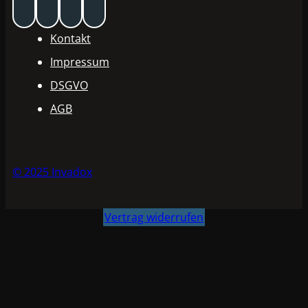
Kontakt
Impressum
DSGVO
AGB
© 2025 Invadox
Vertrag widerrufen