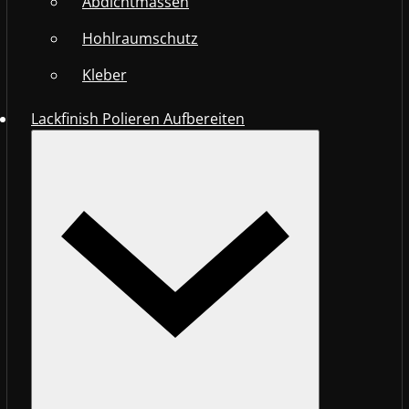
Abdichtmassen
Hohlraumschutz
Kleber
Lackfinish Polieren Aufbereiten