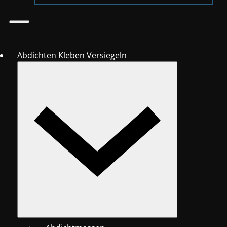
Abdichten Kleben Versiegeln