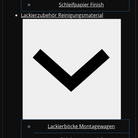
Schleifpapier Finish
Lackierzubehör Reinigungsmaterial
Lackierböcke Montagewagen