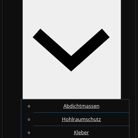
Abdichtmassen
Hohlraumschutz
Kleber