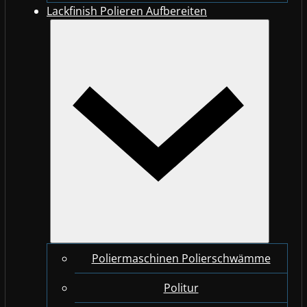
Lackfinish Polieren Aufbereiten
Poliermaschinen Polierschwämme
Politur