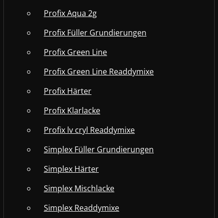
Profix Aqua 2g
Profix Füller Grundierungen
Profix Green Line
Profix Green Line Readdymixe
Profix Härter
Profix Klarlacke
Profix lv cryl Readdymixe
Simplex Füller Grundierungen
Simplex Härter
Simplex Mischlacke
Simplex Readdymixe