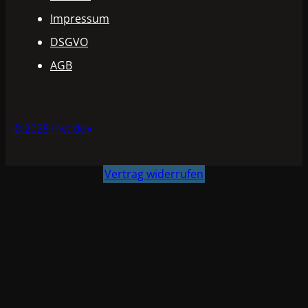
Impressum
DSGVO
AGB
© 2025 Invadox
Vertrag widerrufen