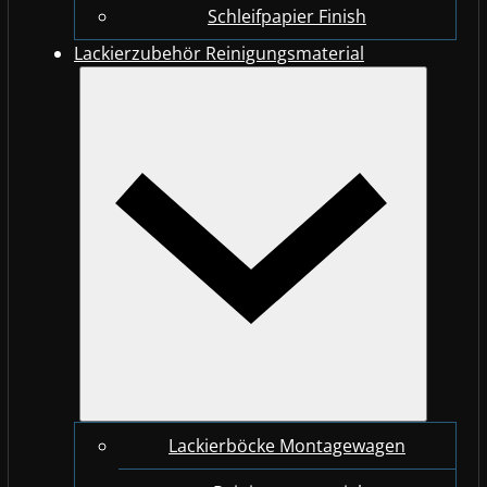
Schleifpapier Finish
Lackierzubehör Reinigungsmaterial
Lackierböcke Montagewagen