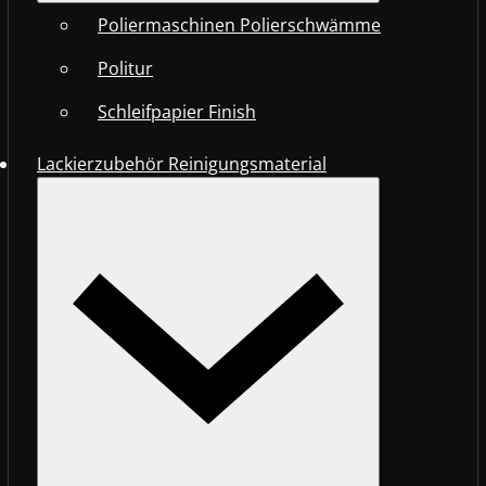
Poliermaschinen Polierschwämme
Politur
Schleifpapier Finish
Lackierzubehör Reinigungsmaterial