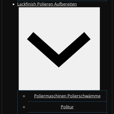
Lackfinish Polieren Aufbereiten
Poliermaschinen Polierschwämme
Politur