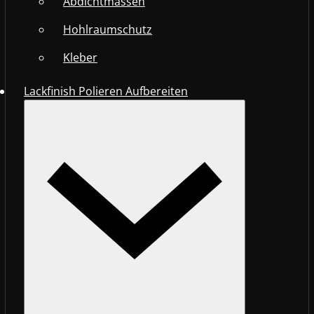
Abdichtmassen
Hohlraumschutz
Kleber
Lackfinish Polieren Aufbereiten