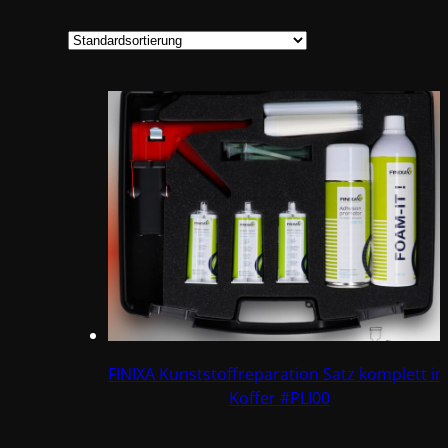
FINIXA Kunststoffreparation Satz komplett i
Koffer #PLI00