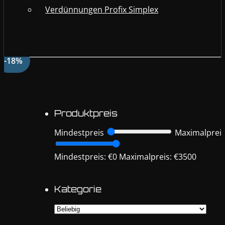
Verdünnungen Profix Simplex
-18%
Produktpreis
Mindestpreis
Maximalprei
Mindestpreis: €0
Maximalpreis: €3500
Kategorie