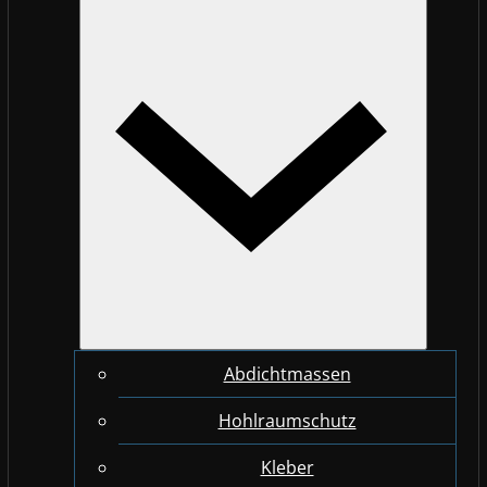
Abdichtmassen
Hohlraumschutz
Kleber