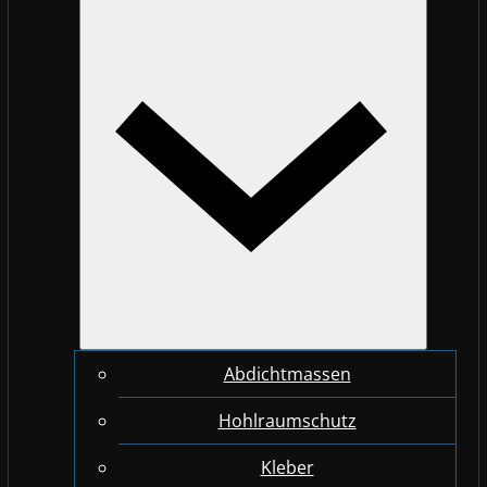
Abdichtmassen
Hohlraumschutz
Kleber