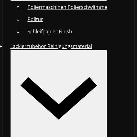
Poliermaschinen Polierschwämme
Politur
Schleifpapier Finish
Lackierzubehör Reinigungsmaterial