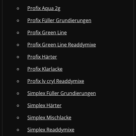
Profix Aqua 2g
Profix Füller Grundierungen
Profix Green Line
Profix Green Line Readdymixe
Profix Härter
Profix Klarlacke
Profix lv cryl Readdymixe
Simplex Füller Grundierungen
Simplex Härter
Simplex Mischlacke
Simplex Readdymixe