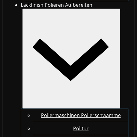
Lackfinish Polieren Aufbereiten
Poliermaschinen Polierschwämme
Politur