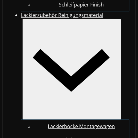
Schleifpapier Finish
Lackierzubehör Reinigungsmaterial
Lackierböcke Montagewagen