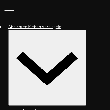
Abdichten Kleben Versiegeln