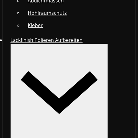
Abdichtmassen
Hohlraumschutz
Kleber
Lackfinish Polieren Aufbereiten