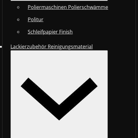
Poliermaschinen Polierschwämme
Politur
Schleifpapier Finish
Lackierzubehör Reinigungsmaterial