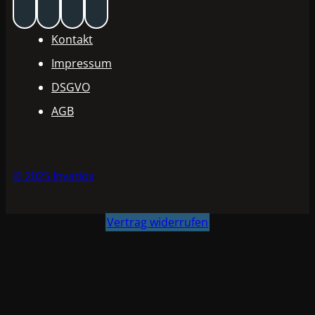
Kontakt
Impressum
DSGVO
AGB
© 2025 Invadox
Vertrag widerrufen