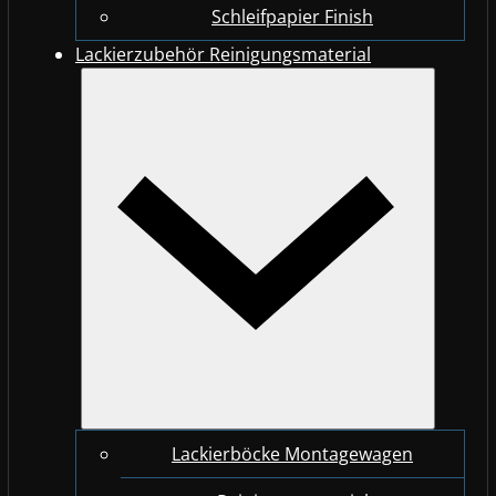
Schleifpapier Finish
Lackierzubehör Reinigungsmaterial
Lackierböcke Montagewagen