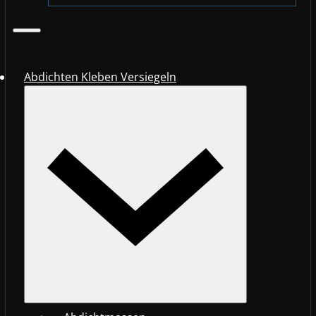
Abdichten Kleben Versiegeln