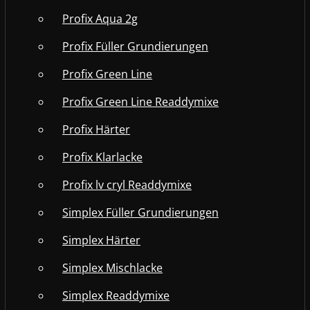
Profix Aqua 2g
Profix Füller Grundierungen
Profix Green Line
Profix Green Line Readdymixe
Profix Härter
Profix Klarlacke
Profix lv cryl Readdymixe
Simplex Füller Grundierungen
Simplex Härter
Simplex Mischlacke
Simplex Readdymixe