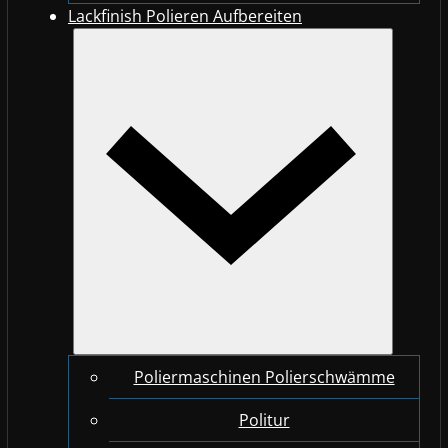
Lackfinish Polieren Aufbereiten
Poliermaschinen Polierschwämme
Politur