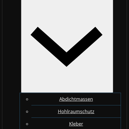
Abdichtmassen
Hohlraumschutz
Kleber