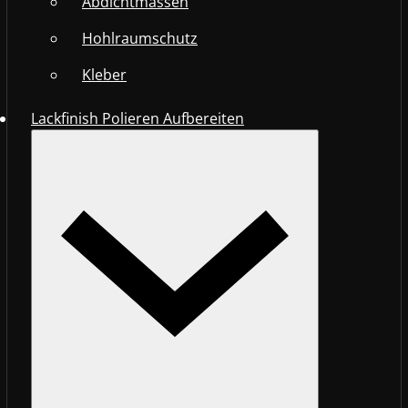
Abdichtmassen
Hohlraumschutz
Kleber
Lackfinish Polieren Aufbereiten